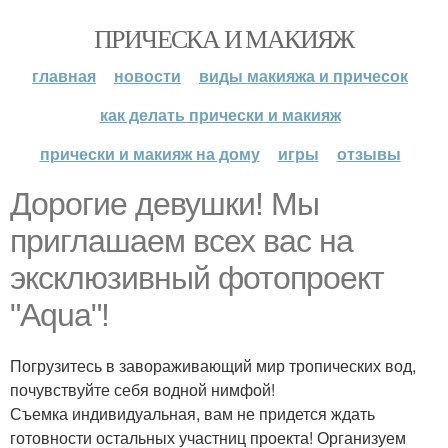
ПРИЧЕСКА И МАКИЯЖ
главная
новости
виды макияжа и причесок
как делать прически и макияж
прически и макияж на дому
игры
отзывы
Дорогие девушки! Мы
приглашаем всех вас на
эксклюзивный фотопроект
"Aqua"!
Погрузитесь в завораживающий мир тропических вод,
почувствуйте себя водной нимфой!
Съемка индивидуальная, вам не придется ждать
готовности остальных участниц проекта! Организуем