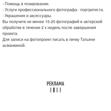
- Помощь в позировании.
- Услуги профессионального фотографа - портретиста.
- Украшения и аксессуары.
Вы получите не менее 15-20 фотографий в авторской
обработке в течение 2 х недель после завершения
проекта.
Для записи на фотопроект писать в личку Татьяне
асманкиной.