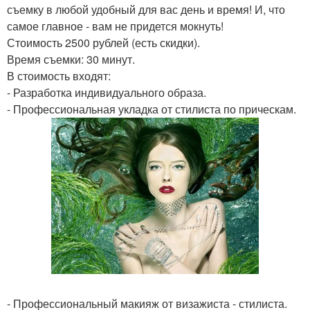
съемку в любой удобный для вас день и время! И, что
самое главное - вам не придется мокнуть!
Стоимость 2500 рублей (есть скидки).
Время съемки: 30 минут.
В стоимость входят:
- Разработка индивидуального образа.
- Профессиональная укладка от стилиста по прическам.
- Профессиональный макияж от визажиста - стилиста.