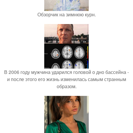
Обзорчик на зимнюю курн.
В 2006 году мужчина ударился головой о дно бассейна -
и после этого его жизнь изменилась самым странным
образом.