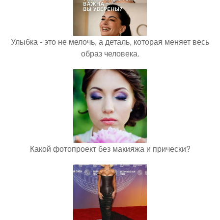
Улыбка - это не мелочь, а деталь, которая меняет весь
образ человека.
Какой фотопроект без макияжа и прически?