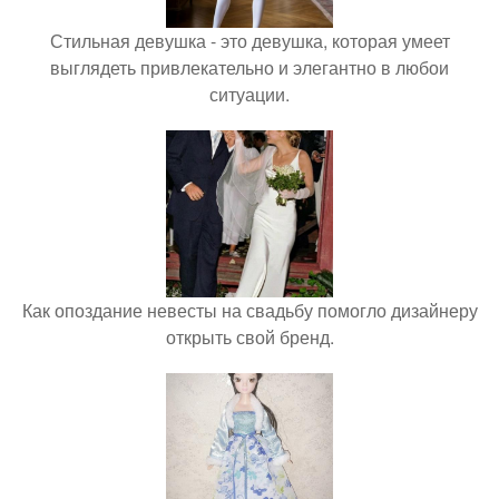
Стильная девушка - это девушка, которая умеет
выглядеть привлекательно и элегантно в любои
ситуации.
Как опоздание невесты на свадьбу помогло дизайнеру
открыть свой бренд.