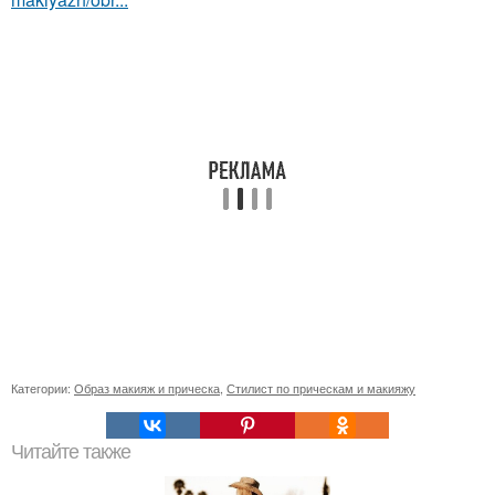
Категории:
Образ макияж и прическа
,
Стилист по прическам и макияжу
Читайте также