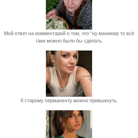
Мой ответ на комментарий о том, что "ну маникюр то всё
таки можно было бы сделать.
К старому перманенту можно привыкнуть.