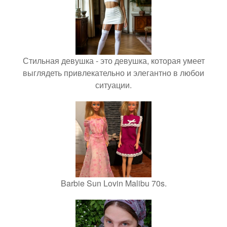
Стильная девушка - это девушка, которая умеет
выглядеть привлекательно и элегантно в любои
ситуации.
Barbie Sun Lovin Malibu 70s.