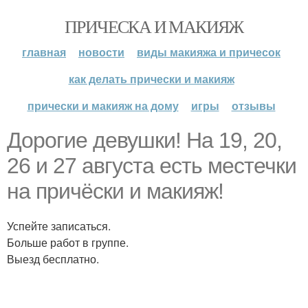
ПРИЧЕСКА И МАКИЯЖ
главная
новости
виды макияжа и причесок
как делать прически и макияж
прически и макияж на дому
игры
отзывы
Дорогие девушки! На 19, 20,
26 и 27 августа есть местечки
на причёски и макияж!
Успейте записаться.
Больше работ в группе.
Выезд бесплатно.