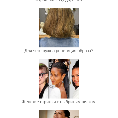
Для чего нужна репетиция образа?
Женские стрижки с выбритым виском.