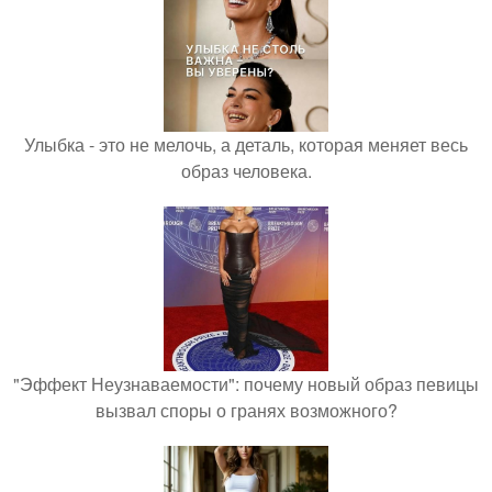
Улыбка - это не мелочь, а деталь, которая меняет весь
образ человека.
"Эффект Неузнаваемости": почему новый образ певицы
вызвал споры о гранях возможного?