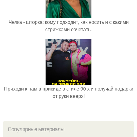
Челка - шторка: кому подходит, как носить и с какими
стрижками сочетать.
Приходи к нам в прикиде в стиле 90 х и получай подарки
от руки вверх!
Популярные материалы