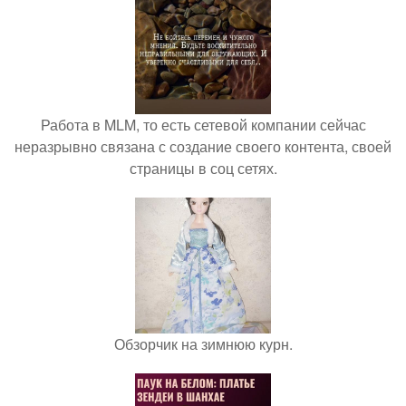
Работа в MLM, то есть сетевой компании сейчас
неразрывно связана с создание своего контента, своей
страницы в соц сетях.
Обзорчик на зимнюю курн.