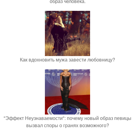
образ человека.
Как вдохновить мужа завести любовницу?
"Эффект Неузнаваемости": почему новый образ певицы
вызвал споры о гранях возможного?