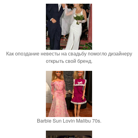
Как опоздание невесты на свадьбу помогло дизайнеру
открыть свой бренд.
Barbie Sun Lovin Malibu 70s.