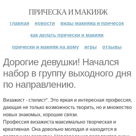
ПРИЧЕСКА И МАКИЯЖ
главная
новости
виды макияжа и причесок
как делать прически и макияж
прически и макияж на дому
игры
отзывы
Дорогие девушки! Начался
набор в группу выходного дня
по направлению.
Визажист - стилист". Это яркая и интересная профессия,
дающая не только возможность творить, но и множество
новых знакомых, хорошие связи.
Профессия визажиста максимально творческая и
креативная. Она довольно молодая и находится в