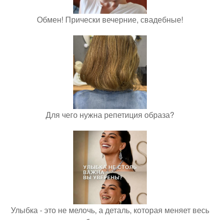
Обмен! Прически вечерние, свадебные!
Для чего нужна репетиция образа?
Улыбка - это не мелочь, а деталь, которая меняет весь