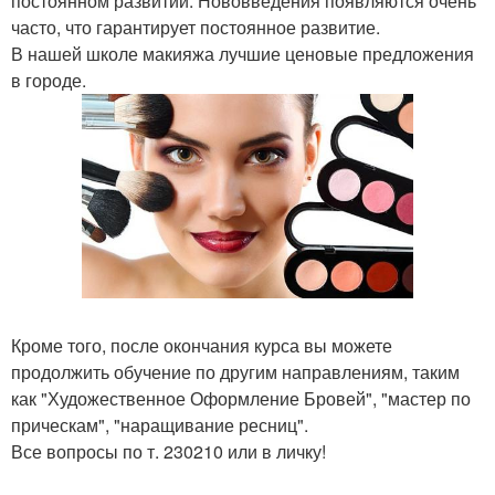
постоянном развитии. Нововведения появляются очень
часто, что гарантирует постоянное развитие.
В нашей школе макияжа лучшие ценовые предложения
в городе.
Кроме того, после окончания курса вы можете
продолжить обучение по другим направлениям, таким
как "Художественное Оформление Бровей", "мастер по
прическам", "наращивание ресниц".
Все вопросы по т. 230210 или в личку!