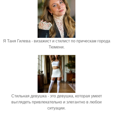
Я Таня Гилева - визажист и стилист по прическам города
Тюмени.
Стильная девушка - это девушка, которая умеет
выглядеть привлекательно и элегантно в любои
ситуации.