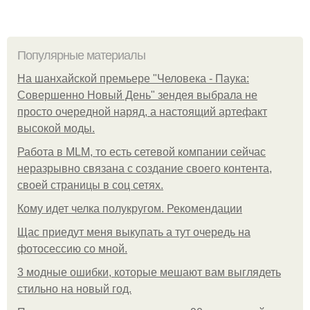
Популярные материалы
На шанхайской премьере "Человека - Паука:
Совершенно Новый День" зендея выбрала не
просто очередной наряд, а настоящий артефакт
высокой моды.
Работа в MLM, то есть сетевой компании сейчас
неразрывно связана с создание своего контента,
своей страницы в соц сетях.
Кому идет челка полукругом. Рекомендации
Щас приедут меня выкупать а тут очередь на
фотосессию со мной.
3 модные ошибки, которые мешают вам выглядеть
стильно на новый год.