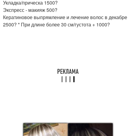
Укладка/прическа 1500?
Экспресс - макияж 500?
Кератиновое выпрямление и лечение волос в декабре
2500? * При длине более 30 см/густота + 1000?