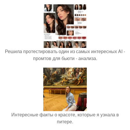
Решила протестировать один из самых интересных AI -
промтов для бьюти - анализа.
Интересные факты о красоте, которые я узнала в
питере.