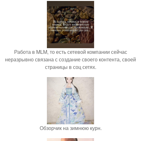
Работа в MLM, то есть сетевой компании сейчас
неразрывно связана с создание своего контента, своей
страницы в соц сетях.
Обзорчик на зимнюю курн.