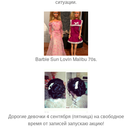
ситуации.
Barbie Sun Lovin Malibu 70s.
Дорогие девочки 4 сентября (пятница) на свободное
время от записей запускаю акцию!