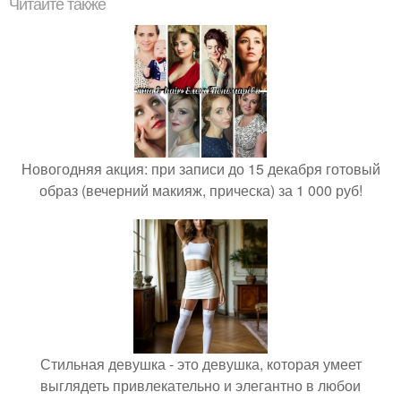
Читайте также
Новогодняя акция: при записи до 15 декабря готовый
образ (вечерний макияж, прическа) за 1 000 руб!
Стильная девушка - это девушка, которая умеет
выглядеть привлекательно и элегантно в любои