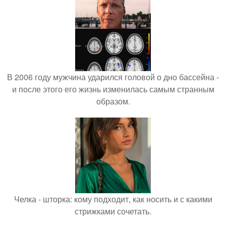
В 2006 году мужчина ударился головой о дно бассейна -
и после этого его жизнь изменилась самым странным
образом.
Челка - шторка: кому подходит, как носить и с какими
стрижками сочетать.