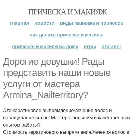
ПРИЧЕСКА И МАКИЯЖ
главная
новости
виды макияжа и причесок
как делать прически и макияж
прически и макияж на дому
игры
отзывы
Дорогие девушки! Рады
представить наши новые
услуги от мастера
Armina_Nailterritory?
Это кератиновое выпрямление/лечение волос и
наращивание волос! Мастер с большим и качественным
опытом работы?
Стоимость кератинового выпрямления/лечения волос в