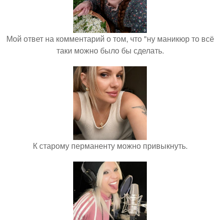
Мой ответ на комментарий о том, что "ну маникюр то всё
таки можно было бы сделать.
К старому перманенту можно привыкнуть.