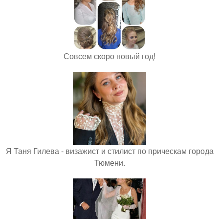
Совсем скоро новый год!
Я Таня Гилева - визажист и стилист по прическам города
Тюмени.