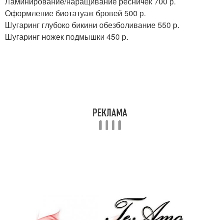
Ламинирование/наращивание ресничек 700 р.
Оформление биотатуаж бровей 500 р.
Шугаринг глубоко бикини обезболивание 550 р.
Шугаринг ножек подмышки 450 р.