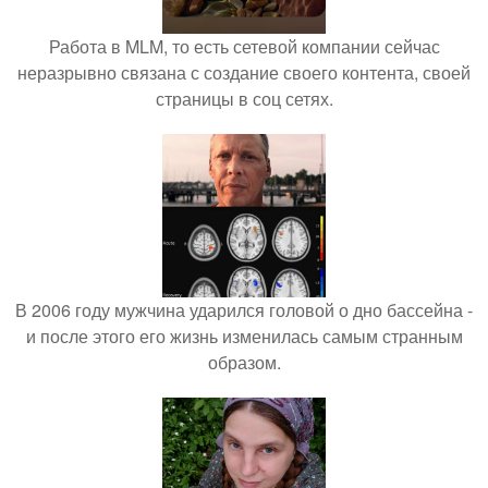
Работа в MLM, то есть сетевой компании сейчас
неразрывно связана с создание своего контента, своей
страницы в соц сетях.
В 2006 году мужчина ударился головой о дно бассейна -
и после этого его жизнь изменилась самым странным
образом.