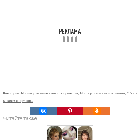
Категории:
Маникюр педикюр макияж прическа
,
Мастер причесок и макияжа
,
Образ
макияж и прическа
Читайте также