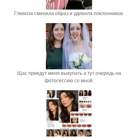
Глюкоза сменила образ и удивила поклонников.
Щас приедут меня выкупать а тут очередь на
фотосессию со мной.