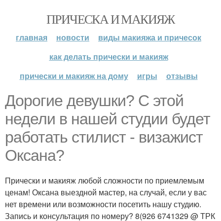
ПРИЧЕСКА И МАКИЯЖ
главная
новости
виды макияжа и причесок
как делать прически и макияж
прически и макияж на дому
игры
отзывы
Дорогие девушки? С этой
недели в нашей студии будет
работать стилист - визажист
Оксана?
Прически и макияж любой сложности по приемлемым
ценам! Оксана выездной мастер, на случай, если у вас
нет времени или возможности посетить нашу студию.
Запись и консультация по номеру? 8(926 6741329 @ ТРК