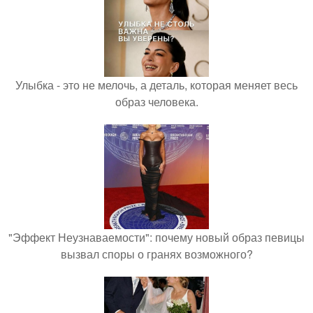
Улыбка - это не мелочь, а деталь, которая меняет весь
образ человека.
"Эффект Неузнаваемости": почему новый образ певицы
вызвал споры о гранях возможного?