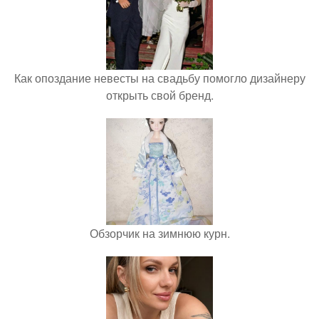
Как опоздание невесты на свадьбу помогло дизайнеру
открыть свой бренд.
Обзорчик на зимнюю курн.