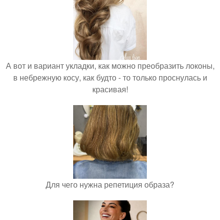
А вот и вариант укладки, как можно преобразить локоны,
в небрежную косу, как будто - то только проснулась и
красивая!
Для чего нужна репетиция образа?