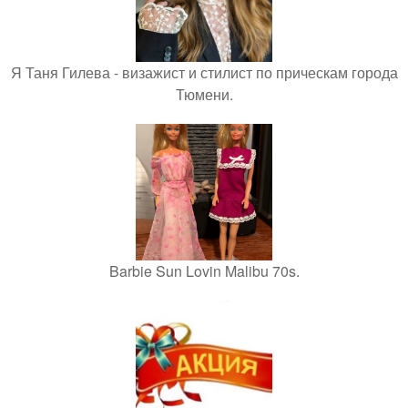
Я Таня Гилева - визажист и стилист по прическам города
Тюмени.
Barbie Sun Lovin Malibu 70s.