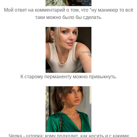
Мой ответ на комментарий о том, что "ну маникюр то всё
таки можно было бы сделать.
К старому перманенту можно привыкнуть.
Челка - шторка: кому подходит, как носить и с какими