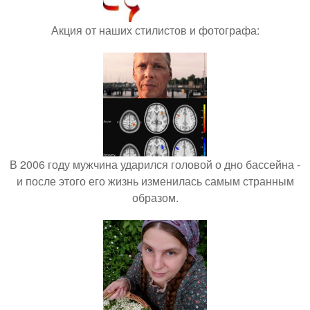
Акция от наших стилистов и фотографа:
В 2006 году мужчина ударился головой о дно бассейна -
и после этого его жизнь изменилась самым странным
образом.