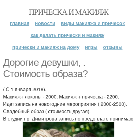
ПРИЧЕСКА И МАКИЯЖ
главная
новости
виды макияжа и причесок
как делать прически и макияж
прически и макияж на дому
игры
отзывы
Дорогие девушки, .
Стоимость образа?
( С 1 января 2018).
Макияж+ локоны - 2000. Макияж + прическа - 2200.
Идет запись на новогодние мероприятия ( 2300-2500).
Свадебный образ ( стоимость другая).
В студии пр. Димитрова запись по предоплате принимаю