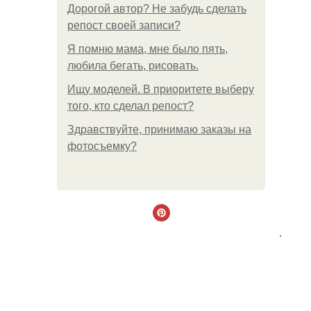
Дорогой автор? Не забудь сделать
репост своей записи?
Я помню мама, мне было пять,
любила бегать, рисовать.
Ищу моделей. В приоритете выберу
того, кто сделал репост?
Здравствуйте, принимаю заказы на
фотосъемку?
.