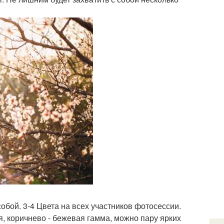
бой. 3-4 Цвета на всех участников фотосессии.
, коричнево - бежевая гамма, можно пару ярких