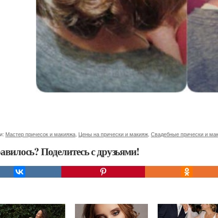
и:
Мастер причесок и макияжа
,
Цены на прически и макияж
,
Свадебные прически и ма
авилось? Поделитесь с друзьями!