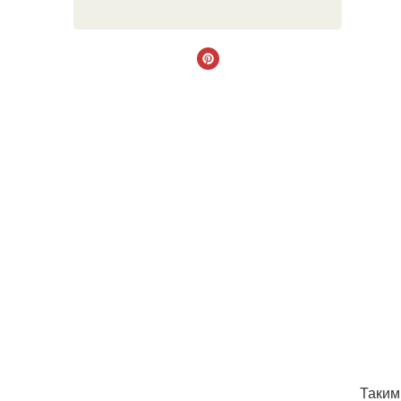
Таким