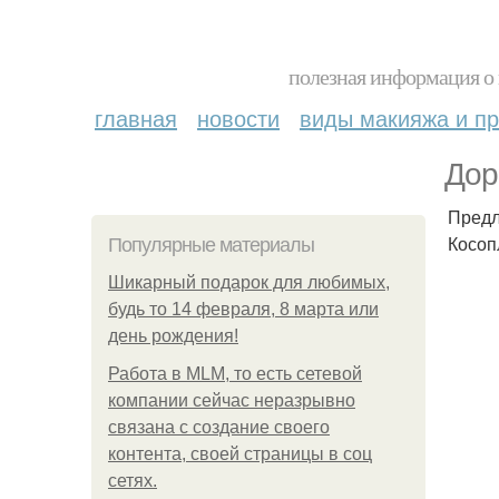
полезная информация о 
главная
новости
виды макияжа и пр
Дор
Предл
Косоп
Популярные материалы
Шикарный подарок для любимых,
будь то 14 февраля, 8 марта или
день рождения!
Работа в MLM, то есть сетевой
компании сейчас неразрывно
связана с создание своего
контента, своей страницы в соц
сетях.