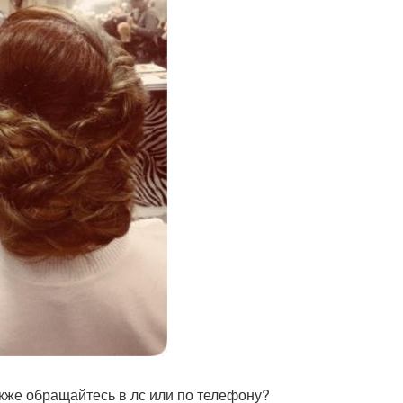
акже обращайтесь в лс или по телефону?