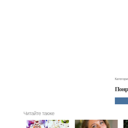
Категори
Понр
Читайте также