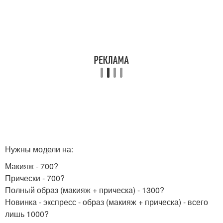
Нужны модели на:
Макияж - 700?
Прически - 700?
Полный образ (макияж + прическа) - 1300?
Новинка - экспресс - образ (макияж + прическа) - всего
лишь 1000?