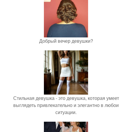
Добрый вечер девушки?
Стильная девушка - это девушка, которая умеет
выглядеть привлекательно и элегантно в любои
ситуации.