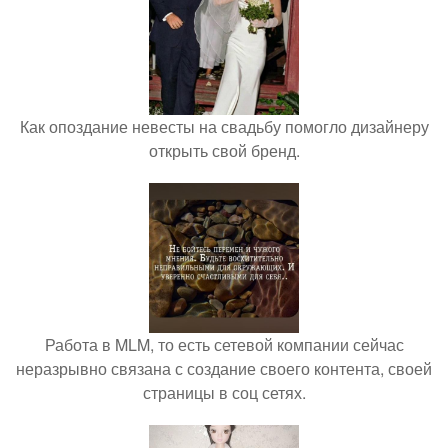
Как опоздание невесты на свадьбу помогло дизайнеру
открыть свой бренд.
Работа в MLM, то есть сетевой компании сейчас
неразрывно связана с создание своего контента, своей
страницы в соц сетях.