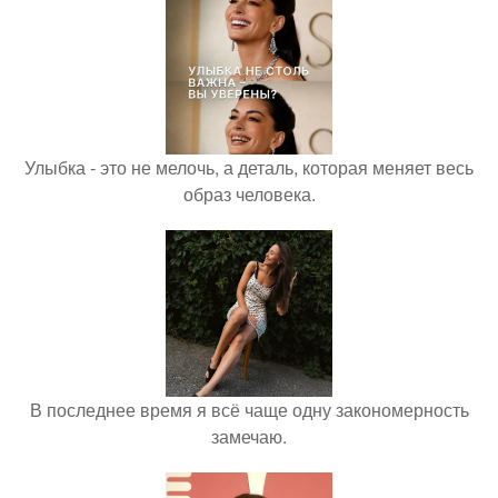
Улыбка - это не мелочь, а деталь, которая меняет весь
образ человека.
В последнее время я всё чаще одну закономерность
замечаю.