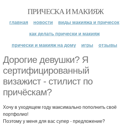
ПРИЧЕСКА И МАКИЯЖ
главная
новости
виды макияжа и причесок
как делать прически и макияж
прически и макияж на дому
игры
отзывы
Дорогие девушки? Я
сертифицированный
визажист - стилист по
причёскам?
Хочу в уходящем году максимально пополнить своё
портфолио!
Поэтому у меня для вас супер - предложение?