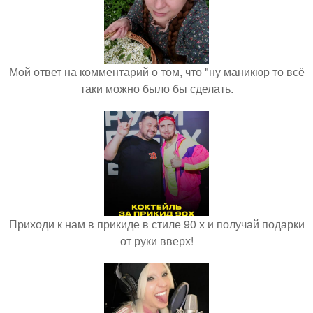
Мой ответ на комментарий о том, что "ну маникюр то всё
таки можно было бы сделать.
Приходи к нам в прикиде в стиле 90 х и получай подарки
от руки вверх!