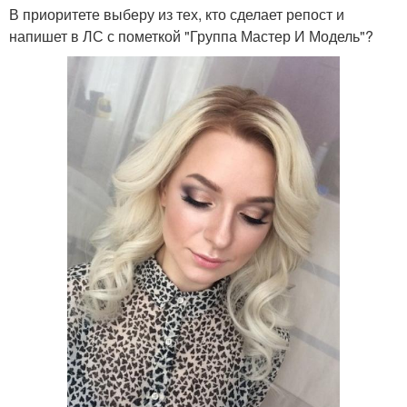
В приоритете выберу из тех, кто сделает репост и
напишет в ЛС с пометкой "Группа Мастер И Модель"?