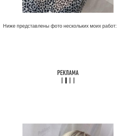
Ниже представлены фото нескольких моих работ: