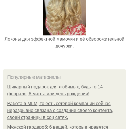
Локоны для эффектной мамочки и её обворожительной
дочурки.
Популярные материалы
Шикарный подарок для любимых, будь то 14
февраля, 8 марта или день рождения!
Работа в MLM, то есть сетевой компании сейчас
неразрывно связана с создание своего контента,
своей страницы в соц сетях.
Мужской гардероб: 6 вещей, которые нравятся