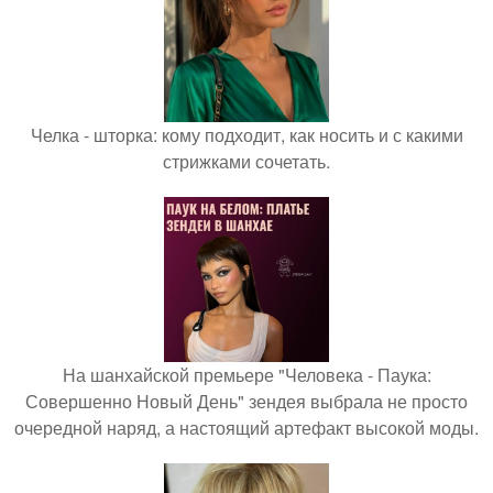
Челка - шторка: кому подходит, как носить и с какими
стрижками сочетать.
На шанхайской премьере "Человека - Паука:
Совершенно Новый День" зендея выбрала не просто
очередной наряд, а настоящий артефакт высокой моды.