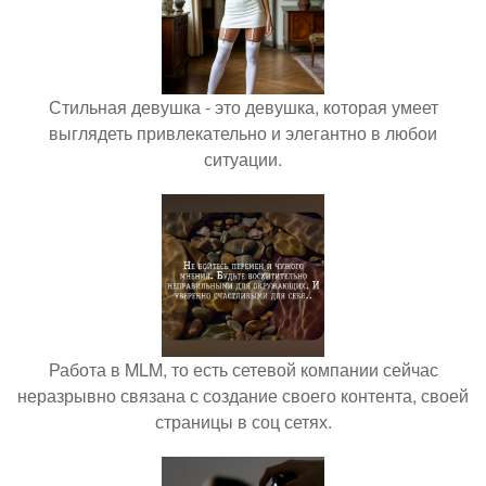
Стильная девушка - это девушка, которая умеет
выглядеть привлекательно и элегантно в любои
ситуации.
Работа в MLM, то есть сетевой компании сейчас
неразрывно связана с создание своего контента, своей
страницы в соц сетях.