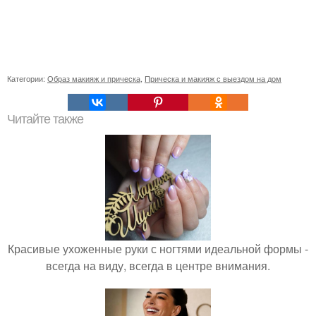
Категории:
Образ макияж и прическа
,
Прическа и макияж с выездом на дом
Читайте также
Красивые ухоженные руки с ногтями идеальной формы -
всегда на виду, всегда в центре внимания.