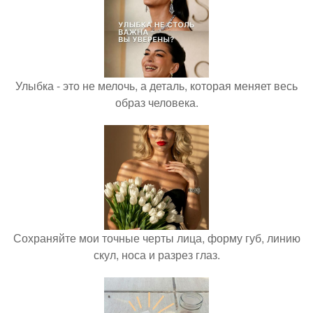
Улыбка - это не мелочь, а деталь, которая меняет весь
образ человека.
Сохраняйте мои точные черты лица, форму губ, линию
скул, носа и разрез глаз.