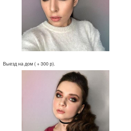
Выезд на дом ( + 300 р).