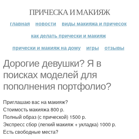
ПРИЧЕСКА И МАКИЯЖ
главная
новости
виды макияжа и причесок
как делать прически и макияж
прически и макияж на дому
игры
отзывы
Дорогие девушки? Я в
поисках моделей для
пополнения портфолио?
Приглашаю вас на макияж?
Стоимость макияжа 800 р.
Полный образ (с прической) 1500 р.
Экспресс сбор (легкий макияж + укладка) 1000 р.
Есть свободные места?