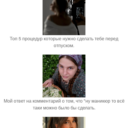
Топ 5 процедур которые нужно сделать тебе перед
отпуском.
Мой ответ на комментарий о том, что "ну маникюр то всё
таки можно было бы сделать.