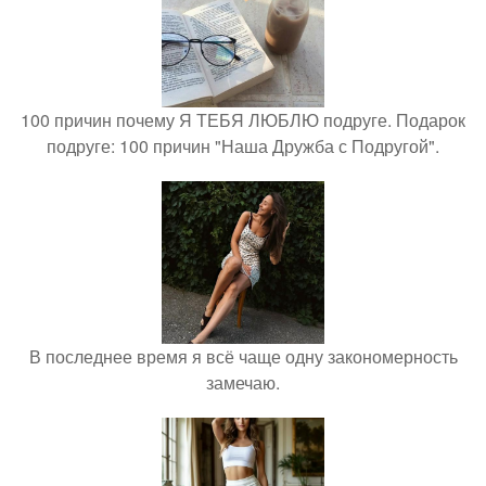
100 причин почему Я ТЕБЯ ЛЮБЛЮ подруге. Подарок
подруге: 100 причин "Наша Дружба с Подругой".
В последнее время я всё чаще одну закономерность
замечаю.