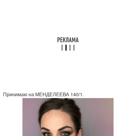
Принимаю на МЕНДЕЛЕЕВА 140/1.