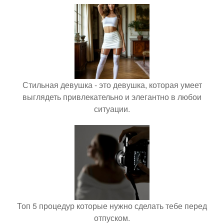
Стильная девушка - это девушка, которая умеет
выглядеть привлекательно и элегантно в любои
ситуации.
Топ 5 процедур которые нужно сделать тебе перед
отпуском.