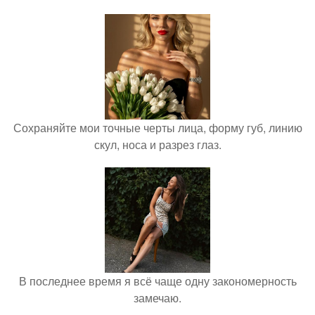
Сохраняйте мои точные черты лица, форму губ, линию
скул, носа и разрез глаз.
В последнее время я всё чаще одну закономерность
замечаю.