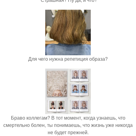
Для чего нужна репетиция образа?
Браво коллегам? В тот момент, когда узнаешь, что
смертельно болен, ты понимаешь, что жизнь уже никогда
не будет прежней.