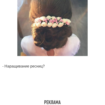
- Наращивание ресниц?