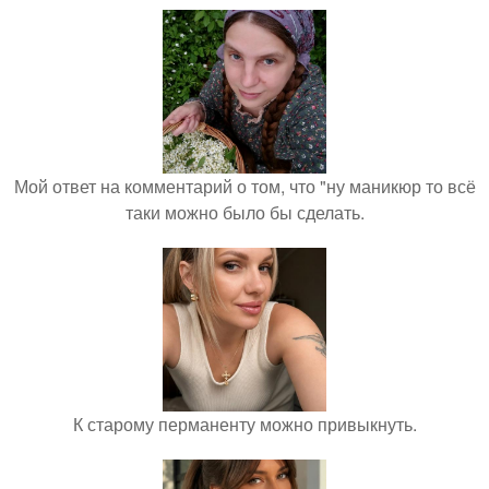
Мой ответ на комментарий о том, что "ну маникюр то всё
таки можно было бы сделать.
К старому перманенту можно привыкнуть.