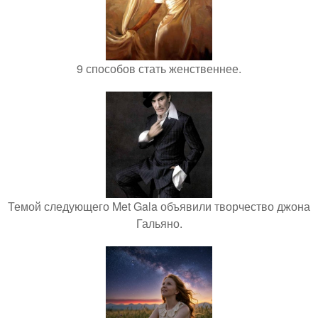
9 способов стать женственнее.
Темой следующего Met Gala объявили творчество джона
Гальяно.