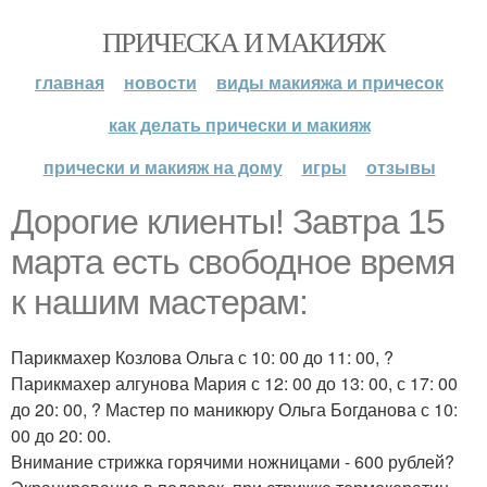
ПРИЧЕСКА И МАКИЯЖ
главная
новости
виды макияжа и причесок
как делать прически и макияж
прически и макияж на дому
игры
отзывы
Дорогие клиенты! Завтра 15
марта есть свободное время
к нашим мастерам:
Парикмахер Козлова Ольга с 10: 00 до 11: 00, ?
Парикмахер алгунова Мария с 12: 00 до 13: 00, с 17: 00
до 20: 00, ? Мастер по маникюру Ольга Богданова с 10:
00 до 20: 00.
Внимание стрижка горячими ножницами - 600 рублей?