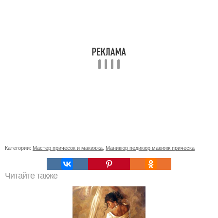
Категории:
Мастер причесок и макияжа
,
Маникюр педикюр макияж прическа
Читайте также