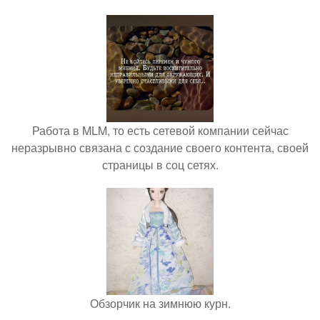
Работа в MLM, то есть сетевой компании сейчас
неразрывно связана с создание своего контента, своей
страницы в соц сетях.
Обзорчик на зимнюю курн.