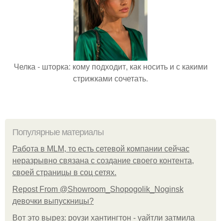
Челка - шторка: кому подходит, как носить и с какими
стрижками сочетать.
Популярные материалы
Работа в MLM, то есть сетевой компании сейчас
неразрывно связана с создание своего контента,
своей страницы в соц сетях.
Repost From @Showroom_Shopogolik_Noginsk
девочки выпускницы?
Вот это вырез: роузи хантингтон - уайтли затмила