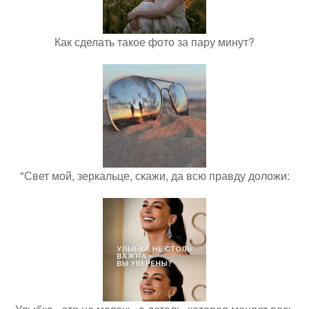
Как сделать такое фото за пару минут?
"Свет мой, зеркальце, скажи, да всю правду доложи: