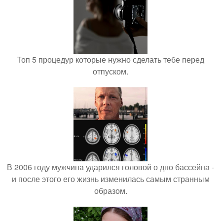
Топ 5 процедур которые нужно сделать тебе перед
отпуском.
В 2006 году мужчина ударился головой о дно бассейна -
и после этого его жизнь изменилась самым странным
образом.