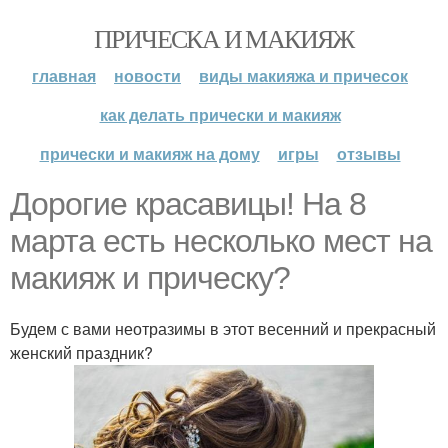
ПРИЧЕСКА И МАКИЯЖ
главная
новости
виды макияжа и причесок
как делать прически и макияж
прически и макияж на дому
игры
отзывы
Дорогие красавицы! На 8
марта есть несколько мест на
макияж и прическу?
Будем с вами неотразимы в этот весенний и прекрасный
женский праздник?