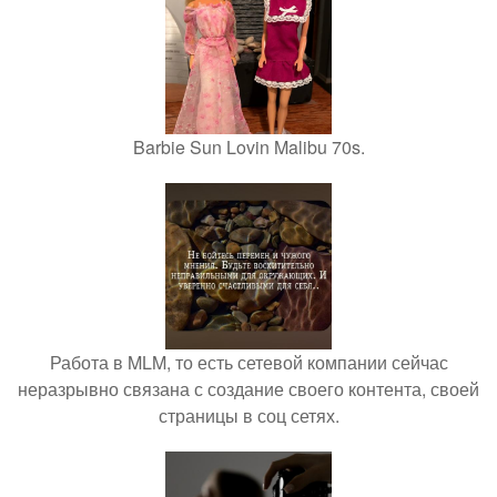
Barbie Sun Lovin Malibu 70s.
Работа в MLM, то есть сетевой компании сейчас
неразрывно связана с создание своего контента, своей
страницы в соц сетях.