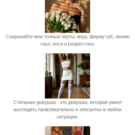
Сохраняйте мои точные черты лица, форму губ, линию
скул, носа и разрез глаз.
Стильная девушка - это девушка, которая умеет
выглядеть привлекательно и элегантно в любои
ситуации.