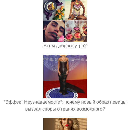
Всем доброго утра?
"Эффект Неузнаваемости": почему новый образ певицы
вызвал споры о гранях возможного?