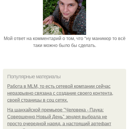
Мой ответ на комментарий о том, что "ну маникюр то всё
таки можно было бы сделать.
Популярные материалы
Работа в MLM, то есть сетевой компании сейчас
неразрывно связана с создание своего контента,
своей страницы в соц сетях.
На шанхайской премьере "Человека - Паука:
Совершенно Новый День" зендея выбрала не
просто очередной наряд, а настоящий артефакт