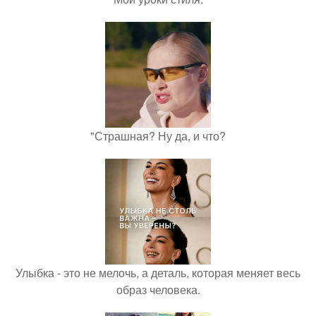
"Страшная? Ну да, и что?
Улыбка - это не мелочь, а деталь, которая меняет весь
образ человека.