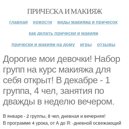
ПРИЧЕСКА И МАКИЯЖ
главная
новости
виды макияжа и причесок
как делать прически и макияж
прически и макияж на дому
игры
отзывы
Дорогие мои девочки! Набор
групп на курс макияжа для
себя открыт! В декабре - 1
группа, 4 чел, занятия по
дважды в неделю вечером.
В январе - 2 группы, 8 чел, дневная и вечерняя!
В программе 4 урока, от А до Я: -дневной освежающий