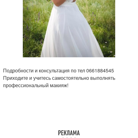
Подробности и консультация по тел 0661884545
Приходите и учитесь самостоятельно выполнять
профессиональный макияж!