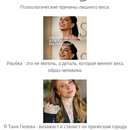
Психологические причины лишнего веса.
Улыбка - это не мелочь, а деталь, которая меняет весь
образ человека.
Я Таня Гилева - визажист и стилист по прическам города