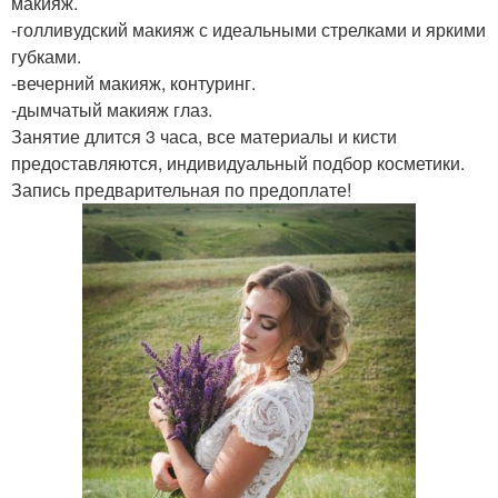
макияж.
-голливудский макияж с идеальными стрелками и яркими
губками.
-вечерний макияж, контуринг.
-дымчатый макияж глаз.
Занятие длится 3 часа, все материалы и кисти
предоставляются, индивидуальный подбор косметики.
Запись предварительная по предоплате!