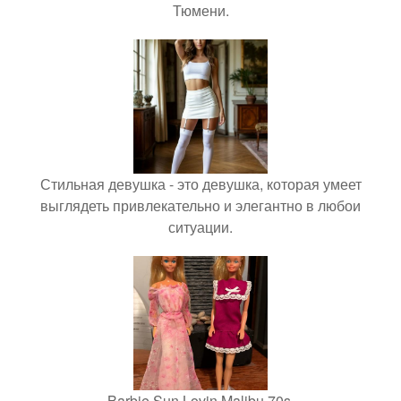
Тюмени.
Стильная девушка - это девушка, которая умеет
выглядеть привлекательно и элегантно в любои
ситуации.
Barbie Sun Lovin Malibu 70s.