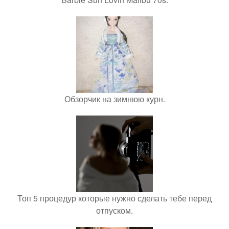
Обзорчик на зимнюю курн.
Топ 5 процедур которые нужно сделать тебе перед
отпуском.