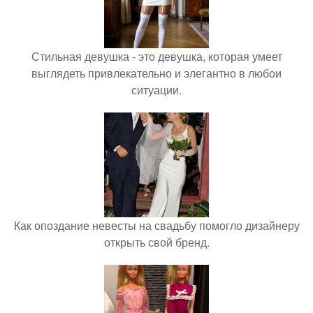
Стильная девушка - это девушка, которая умеет
выглядеть привлекательно и элегантно в любои
ситуации.
Как опоздание невесты на свадьбу помогло дизайнеру
открыть свой бренд.