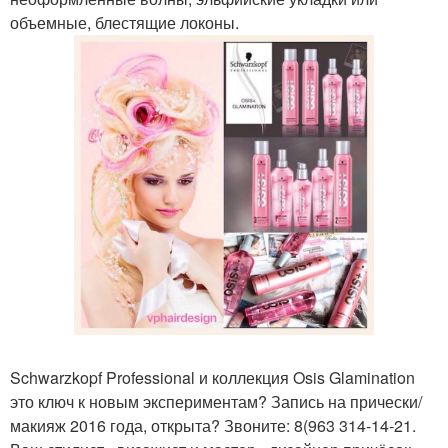
объемные, блестящие локоны.
Schwarzkopf Professional и коллекция Osis Glamination
это ключ к новым экспериментам? Запись на прически/
макияж 2016 года, открыта? Звоните: 8(963 314-14-21.