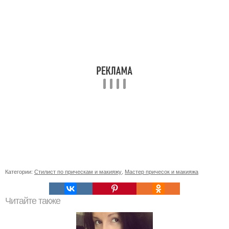
Категории:
Стилист по прическам и макияжу
,
Мастер причесок и макияжа
Читайте также