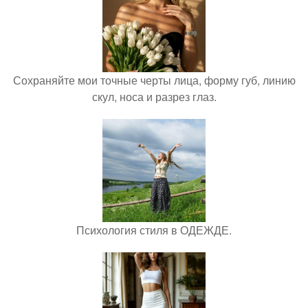
Сохраняйте мои точные черты лица, форму губ, линию
скул, носа и разрез глаз.
Психология стиля в ОДЕЖДЕ.