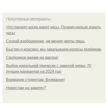
Популярные материалы
Что говорят когда дарят часы. Почему нельзя дарить
часы
Создай изображение, не меняя черты лица.
Быстро и красиво: мы закалываем волосы крабиком.
Свободное время на завтра!
Выбор идеальной прически с завесой челки: 70
лучших вариантов на 2024 год
Внимание студентам. Внимание!
Невестам на заметку?