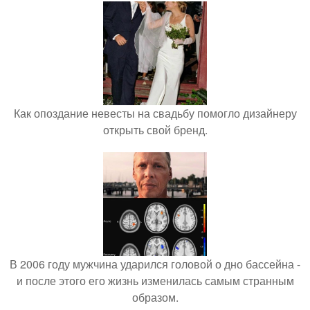
Как опоздание невесты на свадьбу помогло дизайнеру
открыть свой бренд.
В 2006 году мужчина ударился головой о дно бассейна -
и после этого его жизнь изменилась самым странным
образом.