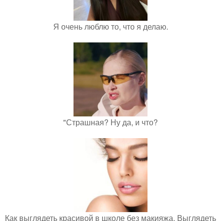
Я очень люблю то, что я делаю.
"Страшная? Ну да, и что?
Как выглядеть красивой в школе без макияжа. Выглядеть