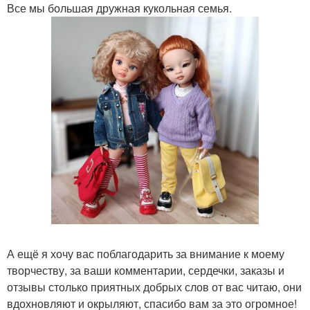
Все мы большая дружная кукольная семья.
А ещё я хочу вас поблагодарить за внимание к моему
творчеству, за ваши комментарии, сердечки, заказы и
отзывы столько приятных добрых слов от вас читаю, они
вдохновляют и окрыляют, спасибо вам за это огромное!