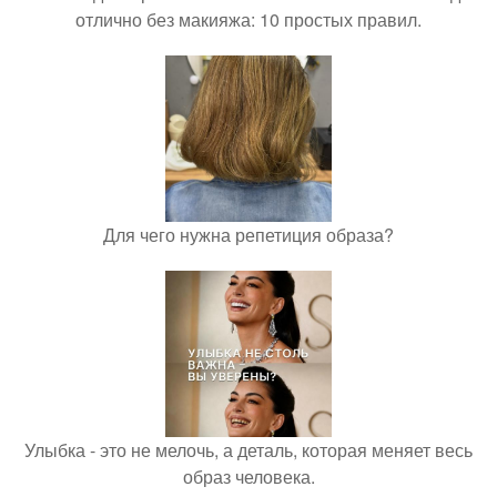
отлично без макияжа: 10 простых правил.
Для чего нужна репетиция образа?
Улыбка - это не мелочь, а деталь, которая меняет весь
образ человека.