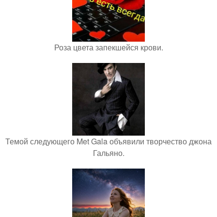
Роза цвета запекшейся крови.
Темой следующего Met Gala объявили творчество джона
Гальяно.