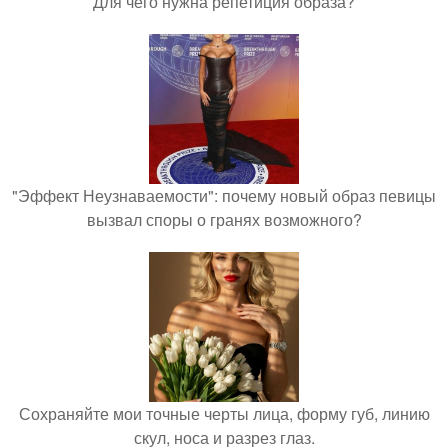
Для чего нужна репетиция образа?
"Эффект Неузнаваемости": почему новый образ певицы
вызвал споры о гранях возможного?
Сохраняйте мои точные черты лица, форму губ, линию
скул, носа и разрез глаз.