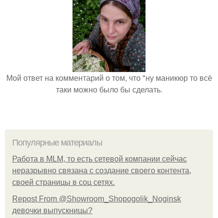
Мой ответ на комментарий о том, что "ну маникюр то всё
таки можно было бы сделать.
Популярные материалы
Работа в MLM, то есть сетевой компании сейчас
неразрывно связана с создание своего контента,
своей страницы в соц сетях.
Repost From @Showroom_Shopogolik_Noginsk
девочки выпускницы?