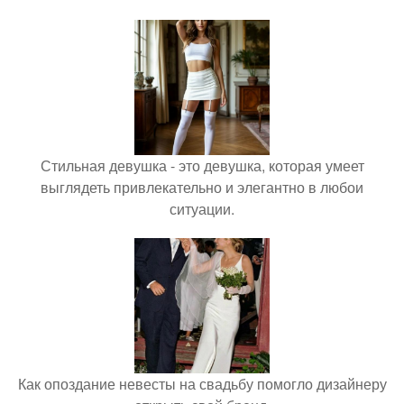
Стильная девушка - это девушка, которая умеет
выглядеть привлекательно и элегантно в любои
ситуации.
Как опоздание невесты на свадьбу помогло дизайнеру