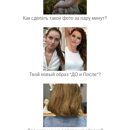
Как сделать такое фото за пару минут?
Твой новый образ "ДО и После"?