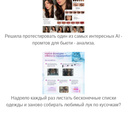
Решила протестировать один из самых интересных AI -
промтов для бьюти - анализа.
Надоело каждый раз листать бесконечные списки
одежды и заново собирать любимый лук по кусочкам?