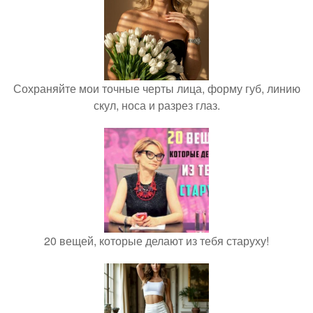
Сохраняйте мои точные черты лица, форму губ, линию
скул, носа и разрез глаз.
20 вещей, которые делают из тебя старуху!