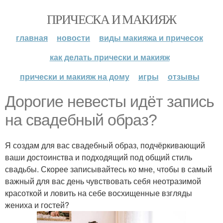
ПРИЧЕСКА И МАКИЯЖ
главная
новости
виды макияжа и причесок
как делать прически и макияж
прически и макияж на дому
игры
отзывы
Дорогие невесты идёт запись
на свадебный образ?
Я создам для вас свадебный образ, подчёркивающий
ваши достоинства и подходящий под общий стиль
свадьбы. Скорее записывайтесь ко мне, чтобы в самый
важный для вас день чувствовать себя неотразимой
красоткой и ловить на себе восхищенные взгляды
жениха и гостей?