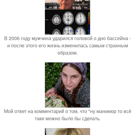
В 2006 году мужчина ударился головой о дно бассейна -
и после этого его жизнь изменилась самым странным
образом.
Мой ответ на комментарий о том, что "ну маникюр то всё
таки можно было бы сделать.