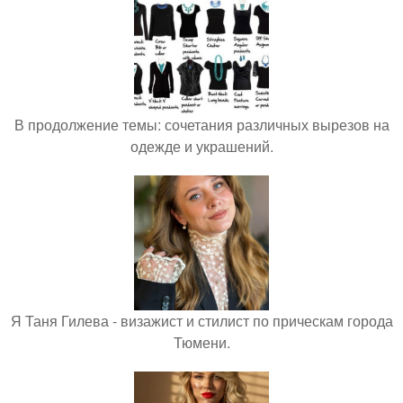
В продолжение темы: сочетания различных вырезов на
одежде и украшений.
Я Таня Гилева - визажист и стилист по прическам города
Тюмени.