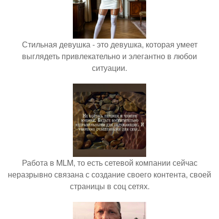
Стильная девушка - это девушка, которая умеет
выглядеть привлекательно и элегантно в любои
ситуации.
Работа в MLM, то есть сетевой компании сейчас
неразрывно связана с создание своего контента, своей
страницы в соц сетях.