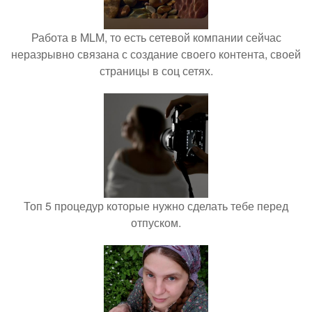
Работа в MLM, то есть сетевой компании сейчас
неразрывно связана с создание своего контента, своей
страницы в соц сетях.
Топ 5 процедур которые нужно сделать тебе перед
отпуском.