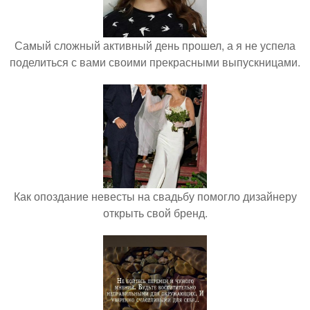
Самый сложный активный день прошел, а я не успела
поделиться с вами своими прекрасными выпускницами.
Как опоздание невесты на свадьбу помогло дизайнеру
открыть свой бренд.