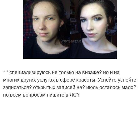
* * специализируюсь не только на визаже? но и на
многих других услугах в сфере красоты. Успейте успейте
записаться? открытых записей на? июль осталось мало?
по всем вопросам пишите в ЛС?