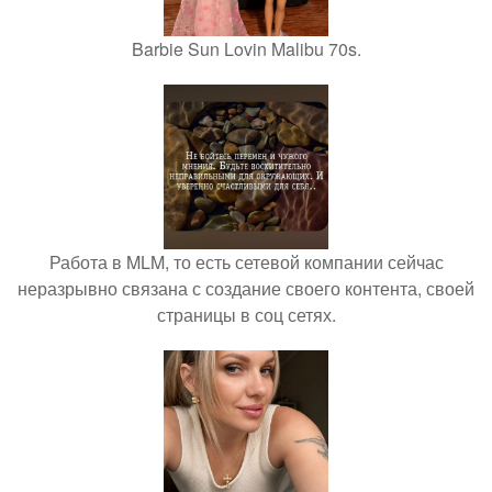
Barbie Sun Lovin Malibu 70s.
Работа в MLM, то есть сетевой компании сейчас
неразрывно связана с создание своего контента, своей
страницы в соц сетях.