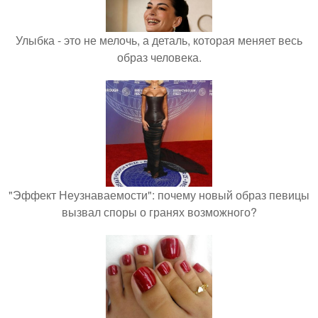
Улыбка - это не мелочь, а деталь, которая меняет весь
образ человека.
"Эффект Неузнаваемости": почему новый образ певицы
вызвал споры о гранях возможного?