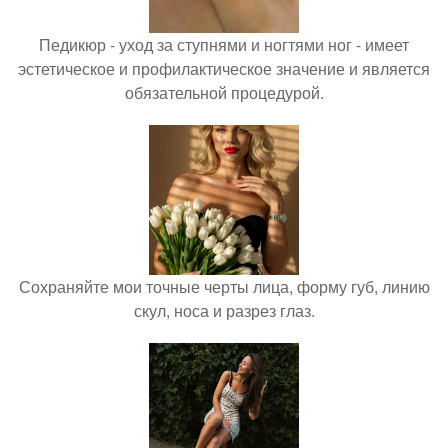
Педикюр - уход за ступнями и ногтями ног - имеет
эстетическое и профилактическое значение и является
обязательной процедурой.
Сохраняйте мои точные черты лица, форму губ, линию
скул, носа и разрез глаз.