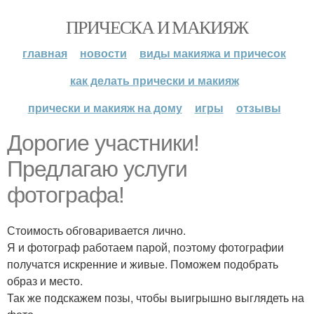
ПРИЧЕСКА И МАКИЯЖ
главная
новости
виды макияжа и причесок
как делать прически и макияж
прически и макияж на дому
игры
отзывы
Дорогие участники!
Предлагаю услуги
фотографа!
Стоимость обговаривается лично.
Я и фотограф работаем парой, поэтому фотографии
получатся искренние и живые. Поможем подобрать
образ и место.
Так же подскажем позы, чтобы выигрышно выглядеть на