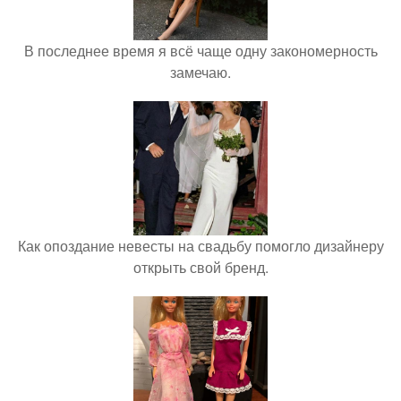
В последнее время я всё чаще одну закономерность
замечаю.
Как опоздание невесты на свадьбу помогло дизайнеру
открыть свой бренд.