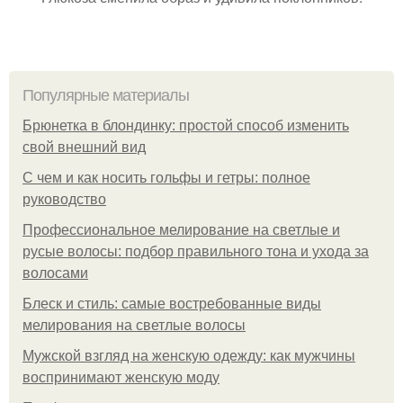
Популярные материалы
Брюнетка в блондинку: простой способ изменить
свой внешний вид
С чем и как носить гольфы и гетры: полное
руководство
Профессиональное мелирование на светлые и
русые волосы: подбор правильного тона и ухода за
волосами
Блеск и стиль: самые востребованные виды
мелирования на светлые волосы
Мужской взгляд на женскую одежду: как мужчины
воспринимают женскую моду