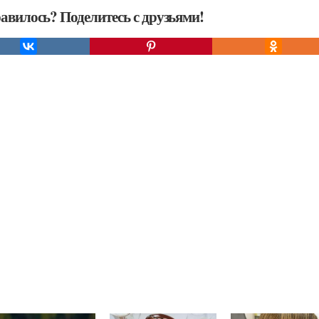
авилось? Поделитесь с друзьями!