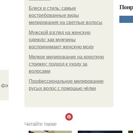
Понр
Блеск и стиль: самые
востребованные виды
мелирования на светлые волосы
Мужской взгляд на женскую
одежду: как мужчины
воспринимают женскую моду
Мелкое мелирование на короткую
стрижку: подход к уходу за
волосами
⇦
Профессиональное мелирование
русых волос с помощью чёлки
Читайте также