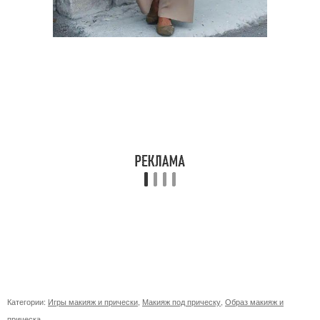
Категории:
Игры макияж и прически
,
Макияж под прическу
,
Образ макияж и
прическа