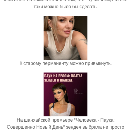
таки можно было бы сделать.
К старому перманенту можно привыкнуть.
На шанхайской премьере "Человека - Паука:
Совершенно Новый День" зендея выбрала не просто