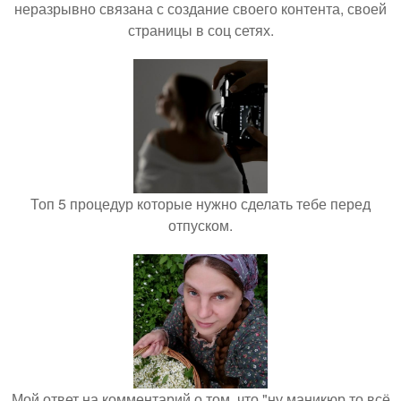
неразрывно связана с создание своего контента, своей
страницы в соц сетях.
Топ 5 процедур которые нужно сделать тебе перед
отпуском.
Мой ответ на комментарий о том, что "ну маникюр то всё