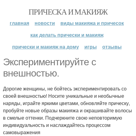
ПРИЧЕСКА И МАКИЯЖ
главная
новости
виды макияжа и причесок
как делать прически и макияж
прически и макияж на дому
игры
отзывы
Экспериментируйте с
внешностью.
Дорогие женщины, не бойтесь экспериментировать со
своей внешностью! Носите уникальные и необычные
наряды, играйте яркими цветами, обновляйте прическу,
пробуйте новые образы макияжа и окрашивайте волосы
в смелые оттенки. Подчеркните свою неповторимую
индивидуальность и наслаждайтесь процессом
самовыражения