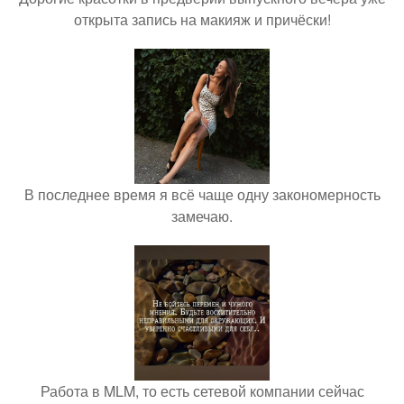
открыта запись на макияж и причёски!
В последнее время я всё чаще одну закономерность
замечаю.
Работа в MLM, то есть сетевой компании сейчас