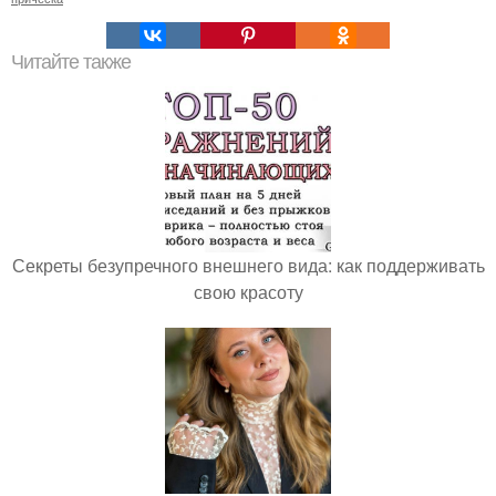
Читайте также
Секреты безупречного внешнего вида: как поддерживать
свою красоту