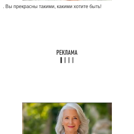
. Вы прекрасны такими, какими хотите быть!