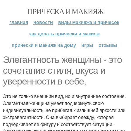
ПРИЧЕСКА И МАКИЯЖ
главная
новости
виды макияжа и причесок
как делать прически и макияж
прически и макияж на дому
игры
отзывы
Элегантность женщины - это
сочетание стиля, вкуса и
уверенности в себе.
Это не только внешний вид, но и внутреннее состояние.
Элегантная женщина умеет подчеркнуть свою
индивидуальность, не прибегая к излишней яркости или
экстравагантности. Она выбирает одежду, которая
подчеркивает ее фигуру и соответствует ситуации.