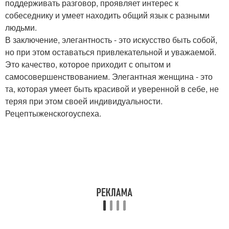
поддерживать разговор, проявляет интерес к
собеседнику и умеет находить общий язык с разными
людьми.
В заключение, элегантность - это искусство быть собой,
но при этом оставаться привлекательной и уважаемой.
Это качество, которое приходит с опытом и
самосовершенствованием. Элегантная женщина - это
та, которая умеет быть красивой и уверенной в себе, не
теряя при этом своей индивидуальности.
Рецептыженскогоуспеха.