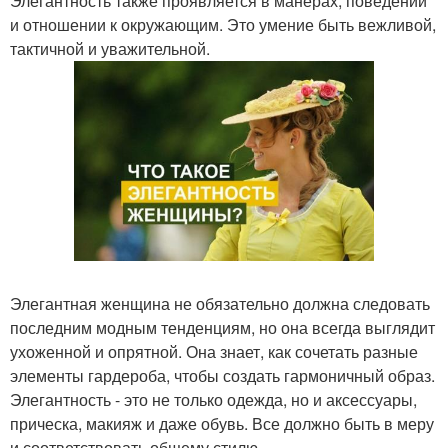
Элегантность также проявляется в манерах, поведении
и отношении к окружающим. Это умение быть вежливой,
тактичной и уважительной.
Элегантная женщина не обязательно должна следовать
последним модным тенденциям, но она всегда выглядит
ухоженной и опрятной. Она знает, как сочетать разные
элементы гардероба, чтобы создать гармоничный образ.
Элегантность - это не только одежда, но и аксессуары,
прическа, макияж и даже обувь. Все должно быть в меру
и соответствовать общему стилю.