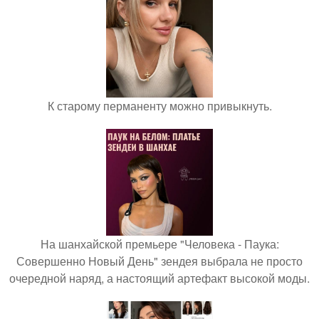
К старому перманенту можно привыкнуть.
На шанхайской премьере "Человека - Паука:
Совершенно Новый День" зендея выбрала не просто
очередной наряд, а настоящий артефакт высокой моды.