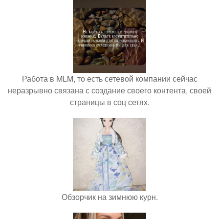
Работа в MLM, то есть сетевой компании сейчас
неразрывно связана с создание своего контента, своей
страницы в соц сетях.
Обзорчик на зимнюю курн.