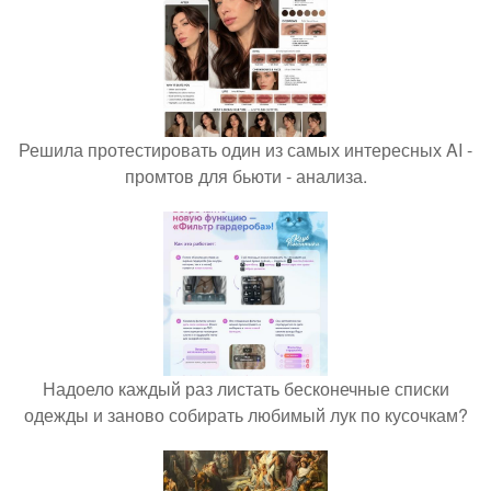
Решила протестировать один из самых интересных AI -
промтов для бьюти - анализа.
Надоело каждый раз листать бесконечные списки
одежды и заново собирать любимый лук по кусочкам?