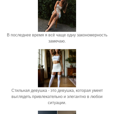
В последнее время я всё чаще одну закономерность
замечаю.
Стильная девушка - это девушка, которая умеет
выглядеть привлекательно и элегантно в любои
ситуации.