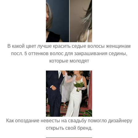
В какой цвет лучше красить седые волосы женщинам
посл. 5 оттенков волос для закрашивания седины,
которые молодят
Как опоздание невесты на свадьбу помогло дизайнеру
открыть свой бренд.