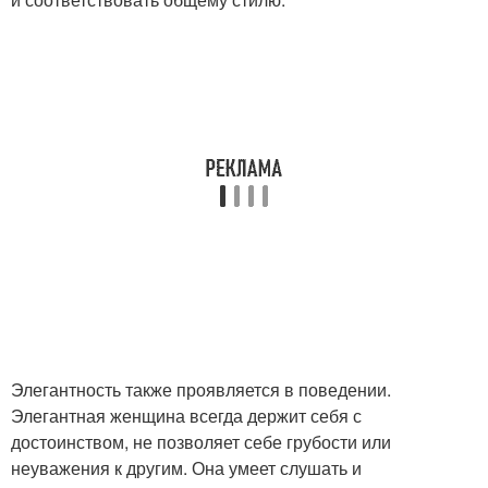
Элегантность также проявляется в поведении.
Элегантная женщина всегда держит себя с
достоинством, не позволяет себе грубости или
неуважения к другим. Она умеет слушать и