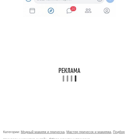
Категории:
Модный макияж и прическа
,
Мастер причесок и макияжа
,
Подбор