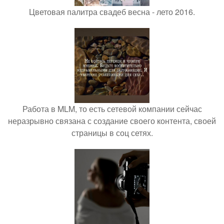
Цветовая палитра свадеб весна - лето 2016.
Работа в MLM, то есть сетевой компании сейчас
неразрывно связана с создание своего контента, своей
страницы в соц сетях.