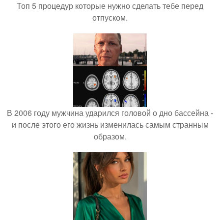
Топ 5 процедур которые нужно сделать тебе перед
отпуском.
В 2006 году мужчина ударился головой о дно бассейна -
и после этого его жизнь изменилась самым странным
образом.