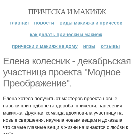
ПРИЧЕСКА И МАКИЯЖ
главная
новости
виды макияжа и причесок
как делать прически и макияж
прически и макияж на дому
игры
отзывы
Елена колесник - декабрьская
участница проекта "Модное
Преображение".
Елена хотела получить от мастеров проекта новые
навыки при подборе гардероба, причёски, нанесения
макияжа. Дружная команда вдохновила участницу на
новые свершения, научила новым вещам и доказала,
что самые главные вещи в жизни начинаются с любви к