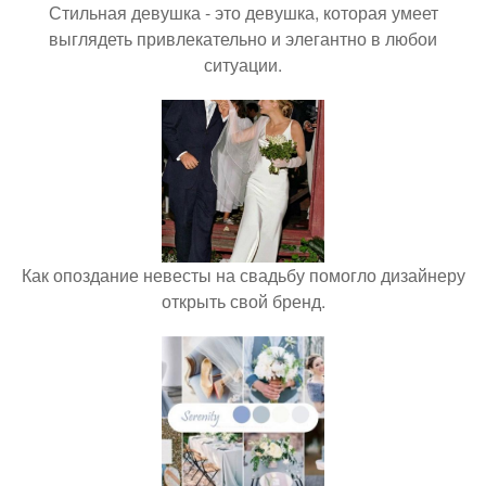
Стильная девушка - это девушка, которая умеет
выглядеть привлекательно и элегантно в любои
ситуации.
Как опоздание невесты на свадьбу помогло дизайнеру
открыть свой бренд.