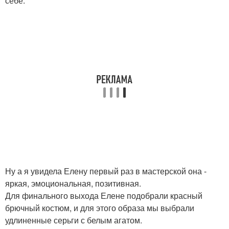
себе.
Ну а я увидела Елену первый раз в мастерской она -
яркая, эмоциональная, позитивная.
Для финального выхода Елене подобрали красный
брючный костюм, и для этого образа мы выбрали
удлиненные серьги с белым агатом.