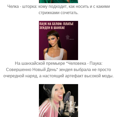
Челка - шторка: кому подходит, как носить и с какими
стрижками сочетать.
На шанхайской премьере "Человека - Паука:
Совершенно Новый День" зендея выбрала не просто
очередной наряд, а настоящий артефакт высокой моды.