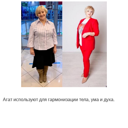
Агат используют для гармонизации тела, ума и духа.