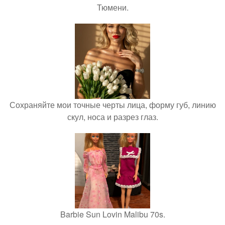
Тюмени.
Сохраняйте мои точные черты лица, форму губ, линию
скул, носа и разрез глаз.
Barbie Sun Lovin Malibu 70s.