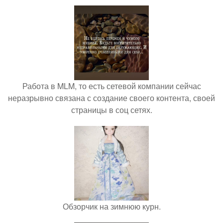
Работа в MLM, то есть сетевой компании сейчас
неразрывно связана с создание своего контента, своей
страницы в соц сетях.
Обзорчик на зимнюю курн.