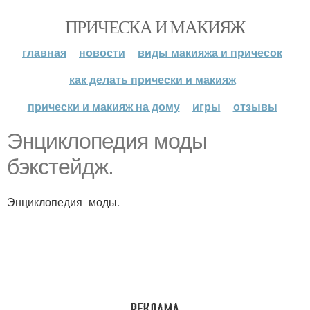
ПРИЧЕСКА И МАКИЯЖ
главная
новости
виды макияжа и причесок
как делать прически и макияж
прически и макияж на дому
игры
отзывы
Энциклопедия моды
бэкстейдж.
Энциклопедия_моды.