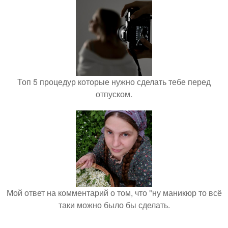
Топ 5 процедур которые нужно сделать тебе перед
отпуском.
Мой ответ на комментарий о том, что "ну маникюр то всё
таки можно было бы сделать.