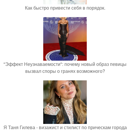
Как быстро привести себя в порядок.
"Эффект Неузнаваемости": почему новый образ певицы
вызвал споры о гранях возможного?
Я Таня Гилева - визажист и стилист по прическам города