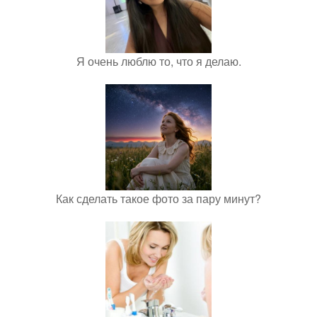
Я очень люблю то, что я делаю.
Как сделать такое фото за пару минут?