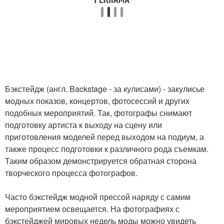
Бэкстейдж (англ. Backstage - за кулисами) - закулисье
модных показов, концертов, фотосессий и других
подобных мероприятий. Так, фотографы снимают
подготовку артиста к выходу на сцену или
приготовления моделей перед выходом на подиум, а
также процесс подготовки к различного рода съемкам.
Таким образом демонстрируется обратная сторона
творческого процесса фотографов.
Часто бэкстейдж модной прессой наряду с самим
мероприятием освещается. На фотографиях с
бэкстейджей мировых недель моды можно увидеть