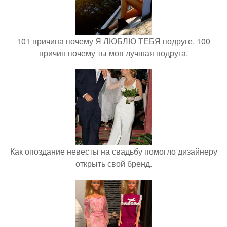
101 причина почему Я ЛЮБЛЮ ТЕБЯ подруге. 100
причин почему ты моя лучшая подруга.
Как опоздание невесты на свадьбу помогло дизайнеру
открыть свой бренд.