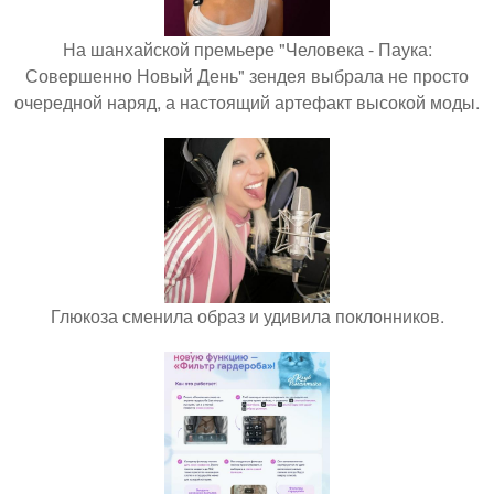
На шанхайской премьере "Человека - Паука:
Совершенно Новый День" зендея выбрала не просто
очередной наряд, а настоящий артефакт высокой моды.
Глюкоза сменила образ и удивила поклонников.