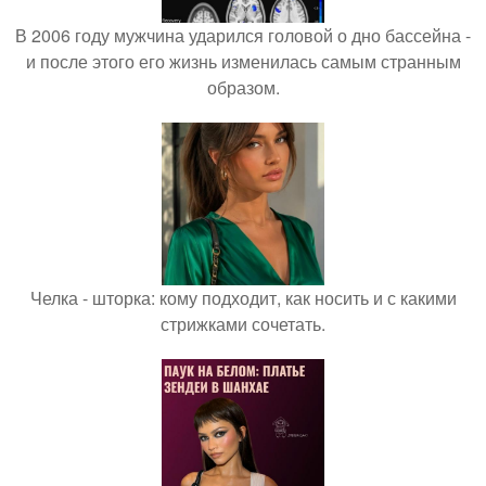
В 2006 году мужчина ударился головой о дно бассейна -
и после этого его жизнь изменилась самым странным
образом.
Челка - шторка: кому подходит, как носить и с какими
стрижками сочетать.