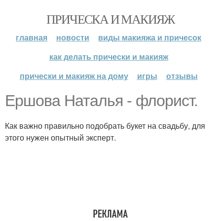
ПРИЧЕСКА И МАКИЯЖ
главная
новости
виды макияжа и причесок
как делать прически и макияж
прически и макияж на дому
игры
отзывы
Ершова Наталья - флорист.
Как важно правильно подобрать букет на свадьбу, для
этого нужен опытный эксперт.