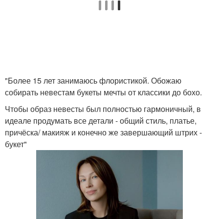
"Более 15 лет занимаюсь флористикой. Обожаю
собирать невестам букеты мечты от классики до бохо.
Чтобы образ невесты был полностью гармоничный, в
идеале продумать все детали - общий стиль, платье,
причёска/ макияж и конечно же завершающий штрих -
букет"