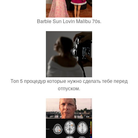
Barbie Sun Lovin Malibu 70s.
Топ 5 процедур которые нужно сделать тебе перед
отпуском.