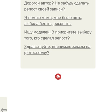
Дорогой автор? Не забудь сделать
репост своей записи?
Я помню мама, мне было пять,
любила бегать, рисовать.
Ищу моделей. В приоритете выберу
того, кто сделал репост?
Здравствуйте, принимаю заказы на
фотосъемку?
⇦