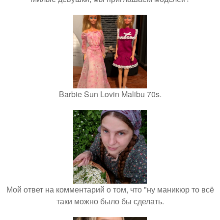
Barbie Sun Lovin Malibu 70s.
Мой ответ на комментарий о том, что "ну маникюр то всё
таки можно было бы сделать.