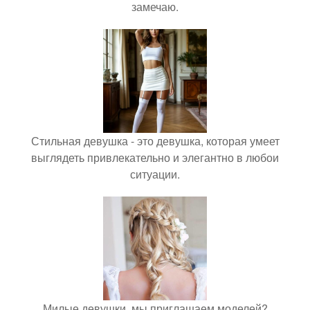
замечаю.
Стильная девушка - это девушка, которая умеет
выглядеть привлекательно и элегантно в любои
ситуации.
Милые девушки, мы приглашаем моделей?