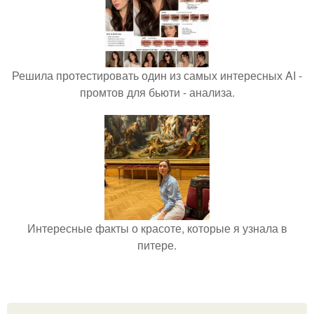
Решила протестировать один из самых интересных AI -
промтов для бьюти - анализа.
Интересные факты о красоте, которые я узнала в
питере.