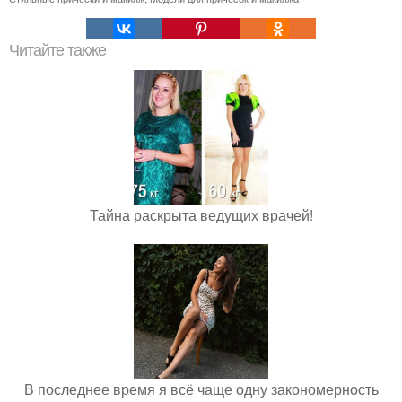
Читайте также
Тайна раскрыта ведущих врачей!
В последнее время я всё чаще одну закономерность