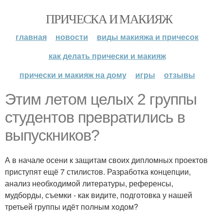
ПРИЧЕСКА И МАКИЯЖ
главная
новости
виды макияжа и причесок
как делать прически и макияж
прически и макияж на дому
игры
отзывы
Этим летом целых 2 группы
студентов превратились в
выпускников?
А в начале осени к защитам своих дипломных проектов
приступят ещё 7 стилистов. Разработка концепции,
анализ необходимой литературы, референсы,
мудборды, съемки - как видите, подготовка у нашей
третьей группы идёт полным ходом?