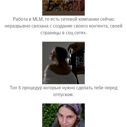
Работа в MLM, то есть сетевой компании сейчас
неразрывно связана с создание своего контента, своей
страницы в соц сетях.
Топ 5 процедур которые нужно сделать тебе перед
отпуском.