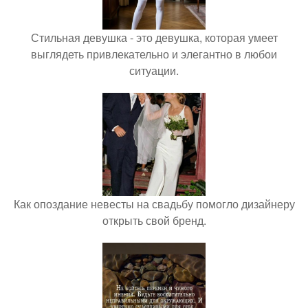
Стильная девушка - это девушка, которая умеет
выглядеть привлекательно и элегантно в любои
ситуации.
Как опоздание невесты на свадьбу помогло дизайнеру
открыть свой бренд.