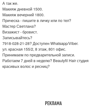
А так же.
Макияж дневной 1500.
Макияж вечерний 1800.
Прическа - пишите в личку или по тел?
Мастер Светлана?
Визажист - бровист.
Записывайтесь?
7918-028-21-28? Доступен Whatsapp/Viber.
ул. красная 155/2, 8 этаж, 801 офис.
Принимаем по предварительной записи.
Работаем 7 дней в неделю? Beautyfil Hair студия
красивых волос и ресниц?