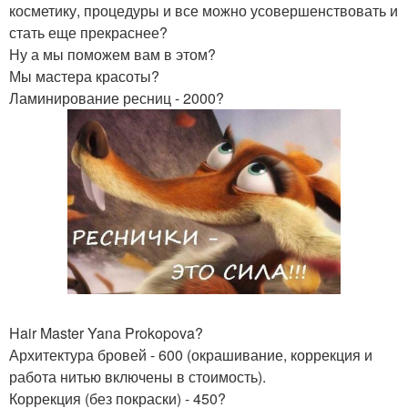
косметику, процедуры и все можно усовершенствовать и
стать еще прекраснее?
Ну а мы поможем вам в этом?
Мы мастера красоты?
Ламинирование ресниц - 2000?
Hair Master Yana Prokopova?
Архитектура бровей - 600 (окрашивание, коррекция и
работа нитью включены в стоимость).
Коррекция (без покраски) - 450?