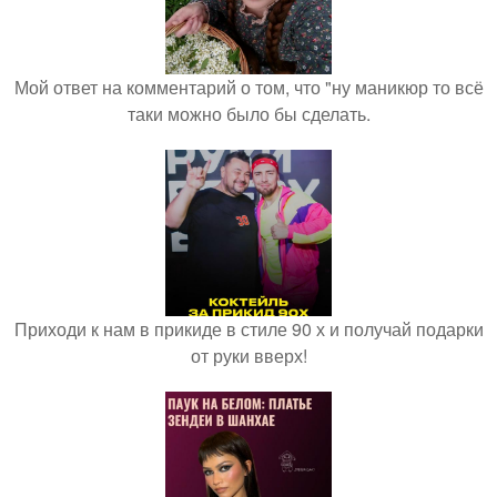
Мой ответ на комментарий о том, что "ну маникюр то всё
таки можно было бы сделать.
Приходи к нам в прикиде в стиле 90 х и получай подарки
от руки вверх!