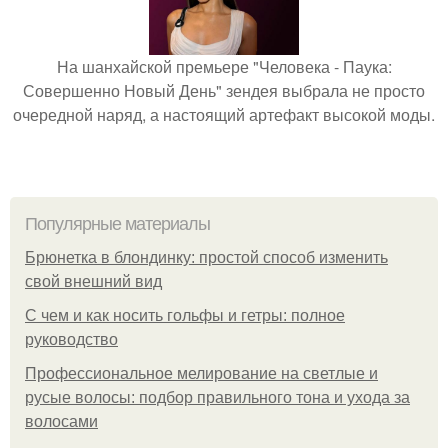
На шанхайской премьере "Человека - Паука:
Совершенно Новый День" зендея выбрала не просто
очередной наряд, а настоящий артефакт высокой моды.
Популярные материалы
Брюнетка в блондинку: простой способ изменить
свой внешний вид
С чем и как носить гольфы и гетры: полное
руководство
Профессиональное мелирование на светлые и
русые волосы: подбор правильного тона и ухода за
волосами