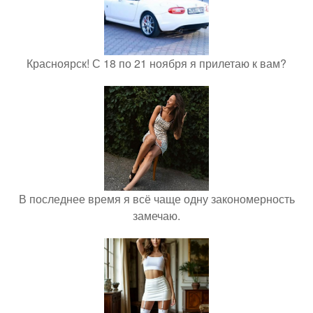
Красноярск! С 18 по 21 ноября я прилетаю к вам?
В последнее время я всё чаще одну закономерность
замечаю.