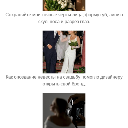
Сохраняйте мои точные черты лица, форму губ, линию
скул, носа и разрез глаз.
Как опоздание невесты на свадьбу помогло дизайнеру
открыть свой бренд.