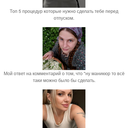
Топ 5 процедур которые нужно сделать тебе перед
отпуском.
Мой ответ на комментарий о том, что "ну маникюр то всё
таки можно было бы сделать.