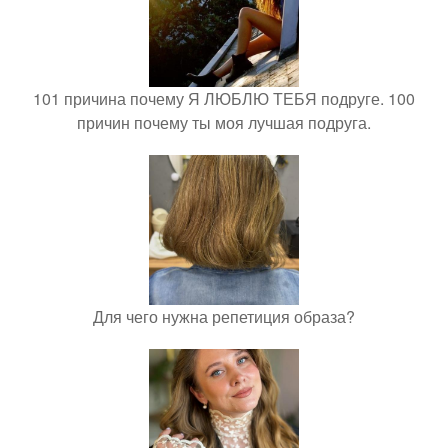
101 причина почему Я ЛЮБЛЮ ТЕБЯ подруге. 100
причин почему ты моя лучшая подруга.
Для чего нужна репетиция образа?