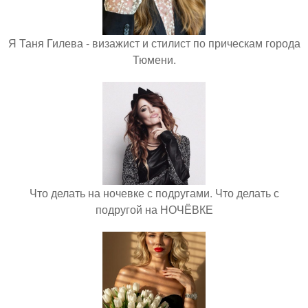
Я Таня Гилева - визажист и стилист по прическам города
Тюмени.
Что делать на ночевке с подругами. Что делать с
подругой на НОЧЁВКЕ