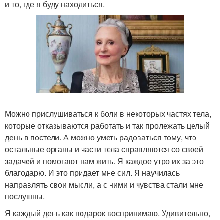
и то, где я буду находиться.
Можно прислушиваться к боли в некоторых частях тела,
которые отказываются работать и так пролежать целый
день в постели. А можно уметь радоваться тому, что
остальные органы и части тела справляются со своей
задачей и помогают нам жить. Я каждое утро их за это
благодарю. И это придает мне сил. Я научилась
направлять свои мысли, а с ними и чувства стали мне
послушны.
Я каждый день как подарок воспринимаю. Удивительно,