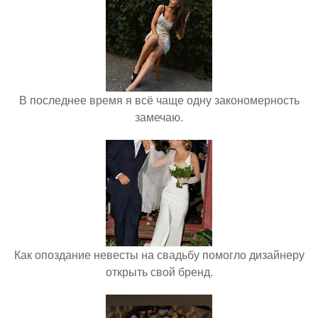
В последнее время я всё чаще одну закономерность
замечаю.
Как опоздание невесты на свадьбу помогло дизайнеру
открыть свой бренд.