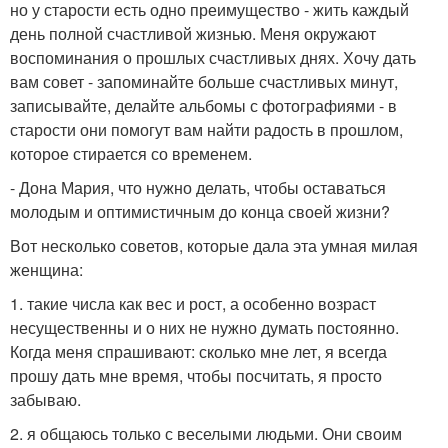
но у старости есть одно преимущество - жить каждый
день полной счастливой жизнью. Меня окружают
воспоминания о прошлых счастливых днях. Хочу дать
вам совет - запоминайте больше счастливых минут,
записывайте, делайте альбомы с фотографиями - в
старости они помогут вам найти радость в прошлом,
которое стирается со временем.
- Дона Мария, что нужно делать, чтобы оставаться
молодым и оптимистичным до конца своей жизни?
Вот несколько советов, которые дала эта умная милая
женщина:
1. такие числа как вес и рост, а особенно возраст
несущественны и о них не нужно думать постоянно.
Когда меня спрашивают: сколько мне лет, я всегда
прошу дать мне время, чтобы посчитать, я просто
забываю.
2. я общаюсь только с веселыми людьми. Они своим