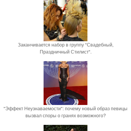
Заканчивается набор в группу "Свадебный,
Праздничный Стилист".
"Эффект Неузнаваемости": почему новый образ певицы
вызвал споры о гранях возможного?