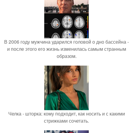
В 2006 году мужчина ударился головой о дно бассейна -
и после этого его жизнь изменилась самым странным
образом.
Челка - шторка: кому подходит, как носить и с какими
стрижками сочетать.