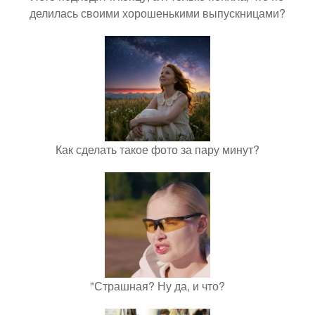
делилась своими хорошенькими выпускницами?
Как сделать такое фото за пару минут?
"Страшная? Ну да, и что?