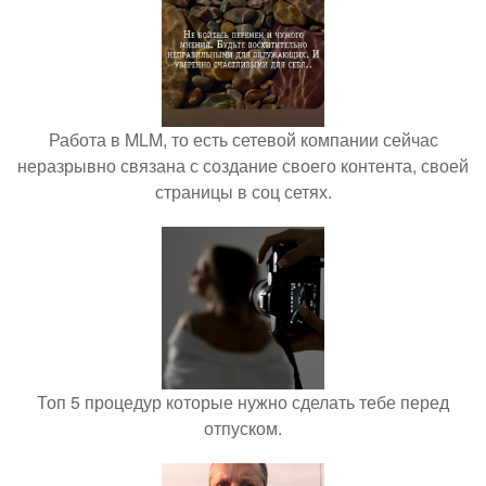
Работа в MLM, то есть сетевой компании сейчас
неразрывно связана с создание своего контента, своей
страницы в соц сетях.
Топ 5 процедур которые нужно сделать тебе перед
отпуском.