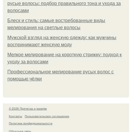
русые волосы: подбор правильного тона и ухода за
волосами
Блеск и стиль: самые востребованные виды
мелирования на светлые волосы
Мужской взгляд на женскую одежду: как мужчины
воспринимают женскую моду
Мелкое мелирование на короткую стрижку: подход к
уходу за волосами
Профессиональное мелирование русых волос с
помощью чёлки
© 2026 Прическа и макияж
Контакты
Пользовательское соглашение
Политика конфидециальности
Обратная связь