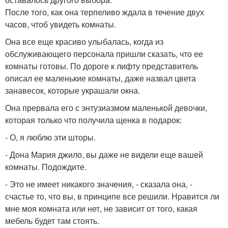
После того, как она терпеливо ждала в течение двух
часов, чтоб увидеть комнаты.
Она все еще красиво улыбалась, когда из
обслуживающего персонала пришли сказать, что ее
комнаты готовы. По дороге к лифту представитель
описал ее маленькие комнаты, даже назвал цвета
занавесок, которые украшали окна.
Она прервала его с энтузиазмом маленькой девочки,
которая только что получила щенка в подарок:
- О, я люблю эти шторы.
- Дона Мария джило, вы даже не видели еще вашей
комнаты. Подождите.
- Это не имеет никакого значения, - сказала она, -
счастье то, что вы, в принципе все решили. Нравится ли
мне моя комната или нет, не зависит от того, какая
мебель будет там стоять.