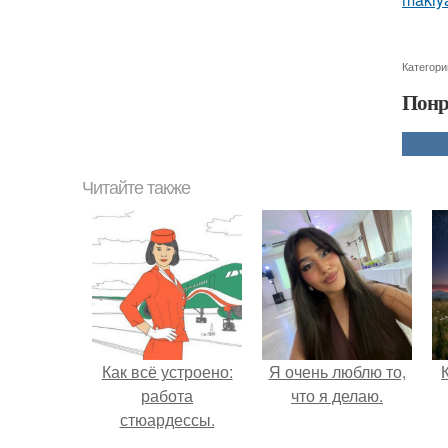
Категори
Понр
Читайте также
Как всё устроено:
Я очень люблю то,
работа
что я делаю.
стюардессы.