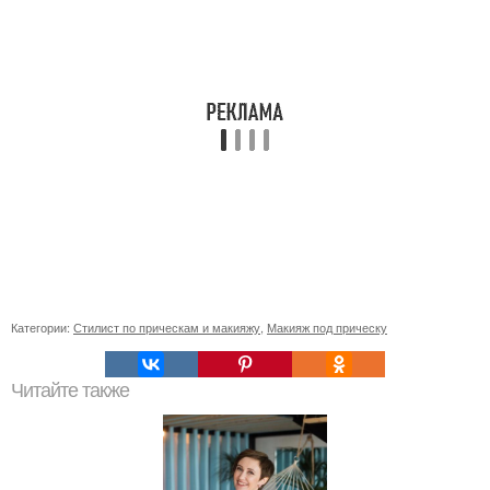
Категории:
Стилист по прическам и макияжу
,
Макияж под прическу
Читайте также