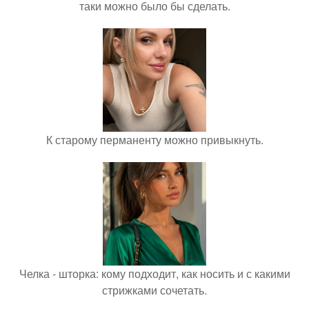
таки можно было бы сделать.
К старому перманенту можно привыкнуть.
Челка - шторка: кому подходит, как носить и с какими
стрижками сочетать.