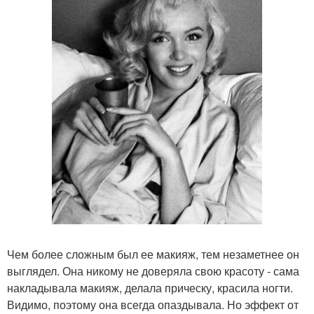
Чем более сложным был ее макияж, тем незаметнее он
выглядел. Она никому не доверяла свою красоту - сама
накладывала макияж, делала прическу, красила ногти.
Видимо, поэтому она всегда опаздывала. Но эффект от