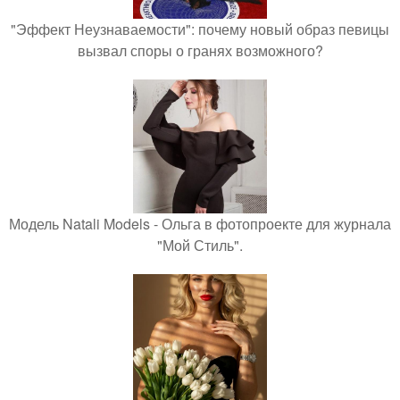
"Эффект Неузнаваемости": почему новый образ певицы
вызвал споры о гранях возможного?
Модель Natali Models - Ольга в фотопроекте для журнала
"Мой Стиль".