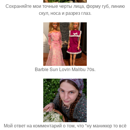
Сохраняйте мои точные черты лица, форму губ, линию
скул, носа и разрез глаз.
Barbie Sun Lovin Malibu 70s.
Мой ответ на комментарий о том, что "ну маникюр то всё