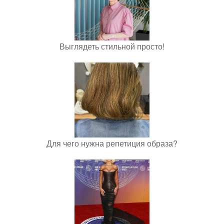
Выглядеть стильной просто!
Для чего нужна репетиция образа?