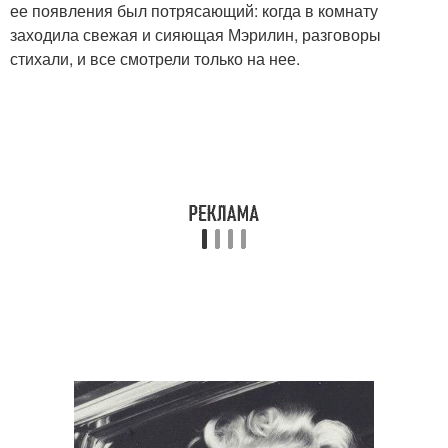
ее появления был потрясающий: когда в комнату
заходила свежая и сияющая Мэрилин, разговоры
стихали, и все смотрели только на нее.