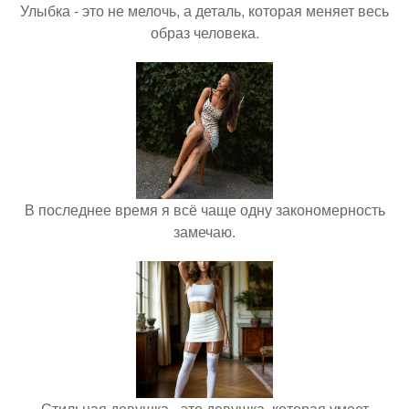
Улыбка - это не мелочь, а деталь, которая меняет весь
образ человека.
В последнее время я всё чаще одну закономерность
замечаю.
Стильная девушка - это девушка, которая умеет