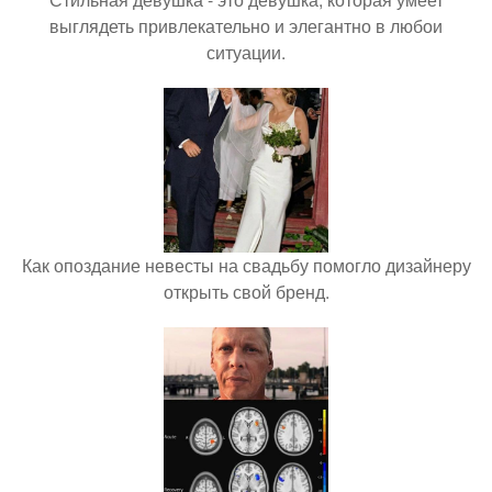
выглядеть привлекательно и элегантно в любои
ситуации.
Как опоздание невесты на свадьбу помогло дизайнеру
открыть свой бренд.