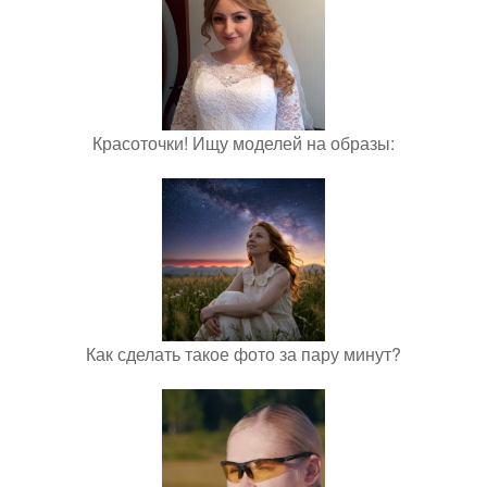
Красоточки! Ищу моделей на образы:
Как сделать такое фото за пару минут?