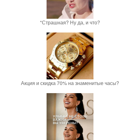
"Страшная? Ну да, и что?
Акция и скидка 70% на знаменитые часы?