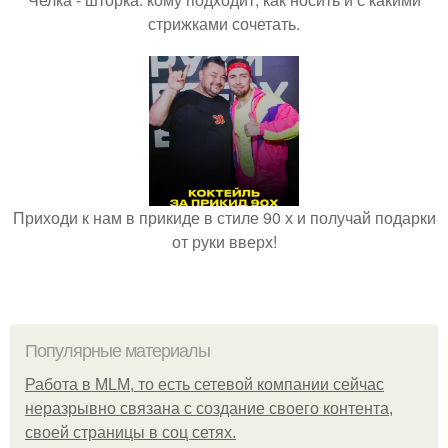
стрижками сочетать.
Приходи к нам в прикиде в стиле 90 х и получай подарки
от руки вверх!
Популярные материалы
Работа в MLM, то есть сетевой компании сейчас
неразрывно связана с создание своего контента,
своей страницы в соц сетях.