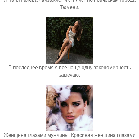
Тюмени.
В последнее время я всё чаще одну закономерность
замечаю.
Женщина глазами мужчины. Красивая женщина глазами