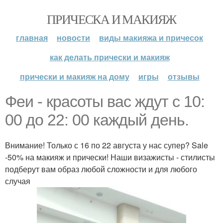
ПРИЧЕСКА И МАКИЯЖ
главная
новости
виды макияжа и причесок
как делать прически и макияж
прически и макияж на дому
игры
отзывы
Феи - красоты вас ждут с 10:
00 до 22: 00 каждый день.
Внимание! Только с 16 по 22 августа у нас супер? Sale
-50% на макияж и прически! Наши визажисты - стилисты
подберут вам образ любой сложности и для любого
случая