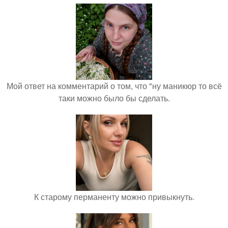
Мой ответ на комментарий о том, что "ну маникюр то всё
таки можно было бы сделать.
К старому перманенту можно привыкнуть.