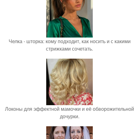
Челка - шторка: кому подходит, как носить и с какими
стрижками сочетать.
Локоны для эффектной мамочки и её обворожительной
дочурки.