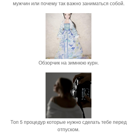
мужчин или почему так важно заниматься собой.
Обзорчик на зимнюю курн.
Топ 5 процедур которые нужно сделать тебе перед
отпуском.