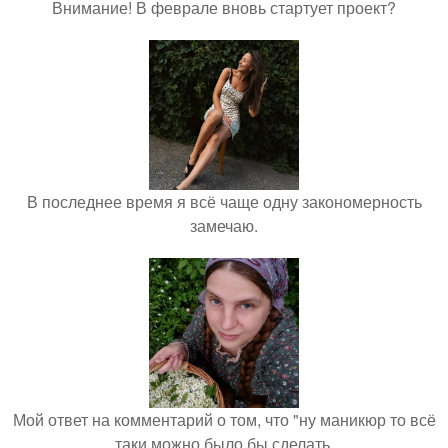
Внимание! В феврале вновь стартует проект?
В последнее время я всё чаще одну закономерность
замечаю.
Мой ответ на комментарий о том, что "ну маникюр то всё
таки можно было бы сделать.