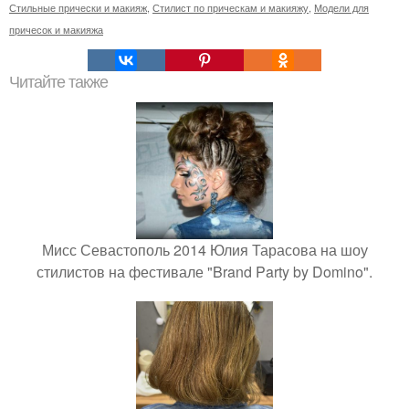
Стильные прически и макияж
,
Стилист по прическам и макияжу
,
Модели для
причесок и макияжа
Читайте также
Мисс Севастополь 2014 Юлия Тарасова на шоу
стилистов на фестивале "Brand Party by Domino".