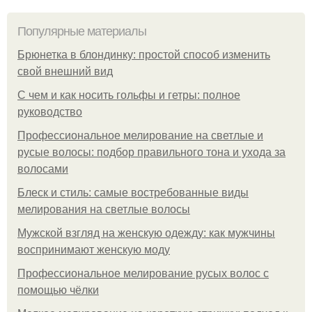
Популярные материалы
Брюнетка в блондинку: простой способ изменить
свой внешний вид
С чем и как носить гольфы и гетры: полное
руководство
Профессиональное мелирование на светлые и
русые волосы: подбор правильного тона и ухода за
волосами
Блеск и стиль: самые востребованные виды
мелирования на светлые волосы
Мужской взгляд на женскую одежду: как мужчины
воспринимают женскую моду
Профессиональное мелирование русых волос с
помощью чёлки