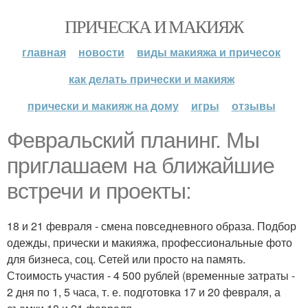
ПРИЧЕСКА И МАКИЯЖ
главная
новости
виды макияжа и причесок
как делать прически и макияж
прически и макияж на дому
игры
отзывы
Февральский планинг. Мы
приглашаем на ближайшие
встречи и проекты:
18 и 21 февраля - смена повседневного образа. Подбор
одежды, прически и макияжа, профессиональные фото
для бизнеса, соц. Сетей или просто на память.
Стоимость участия - 4 500 рублей (временные затраты -
2 дня по 1, 5 часа, т. е. подготовка 17 и 20 февраля, а