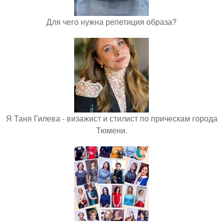
Для чего нужна репетиция образа?
Я Таня Гилева - визажист и стилист по прическам города
Тюмени.