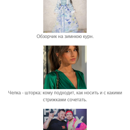
Обзорчик на зимнюю курн.
Челка - шторка: кому подходит, как носить и с какими
стрижками сочетать.