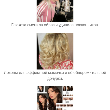
Глюкоза сменила образ и удивила поклонников.
Локоны для эффектной мамочки и её обворожительной
дочурки.