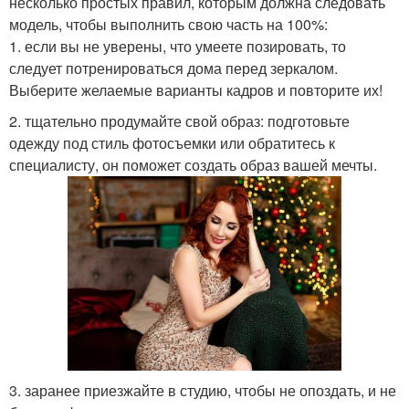
несколько простых правил, которым должна следовать
модель, чтобы выполнить свою часть на 100%:
1. если вы не уверены, что умеете позировать, то
следует потренироваться дома перед зеркалом.
Выберите желаемые варианты кадров и повторите их!
2. тщательно продумайте свой образ: подготовьте
одежду под стиль фотосъемки или обратитесь к
специалисту, он поможет создать образ вашей мечты.
3. заранее приезжайте в студию, чтобы не опоздать, и не