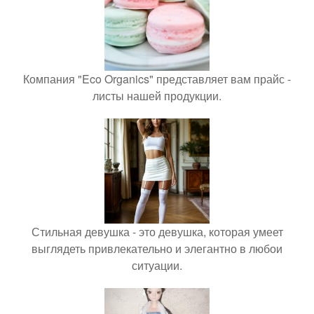
Компания "Eco Organics" представляет вам прайс -
листы нашей продукции.
Стильная девушка - это девушка, которая умеет
выглядеть привлекательно и элегантно в любои
ситуации.