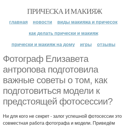
ПРИЧЕСКА И МАКИЯЖ
главная
новости
виды макияжа и причесок
как делать прически и макияж
прически и макияж на дому
игры
отзывы
Фотограф Елизавета
антропова подготовила
важные советы о том, как
подготовиться модели к
предстоящей фотосессии?
Ни для кого не секрет - залог успешной фотосессии это
совместная работа фотографа и модели. Приведём