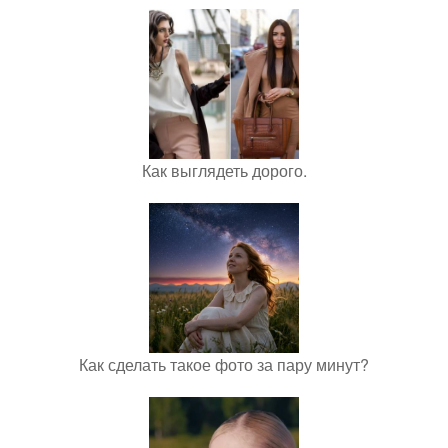
Как выглядеть дорого.
Как сделать такое фото за пару минут?