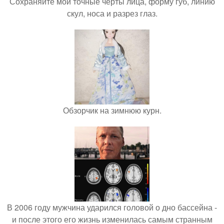
Сохраняйте мои точные черты лица, форму губ, линию
скул, носа и разрез глаз.
Обзорчик на зимнюю курн.
В 2006 году мужчина ударился головой о дно бассейна -
и после этого его жизнь изменилась самым странным