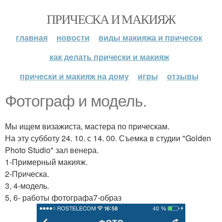
ПРИЧЕСКА И МАКИЯЖ
главная
новости
виды макияжа и причесок
как делать прически и макияж
прически и макияж на дому
игры
отзывы
Фотограф и модель.
Мы ищем визажиста, мастера по прическам.
На эту субботу 24. 10. с 14. 00. Съемка в студии "Golden
Photo Studio" зал венера.
1-Примерный макияж.
2-Прическа.
3, 4-модель.
5, 6- работы фотографа7-образ