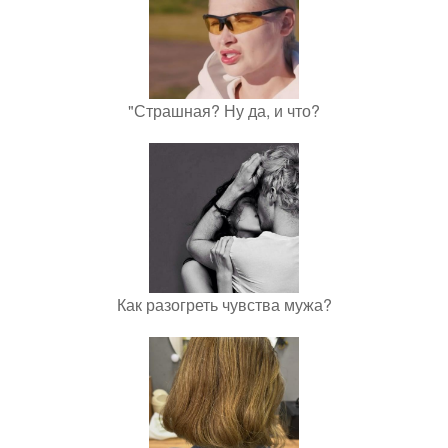
"Страшная? Ну да, и что?
Как разогреть чувства мужа?