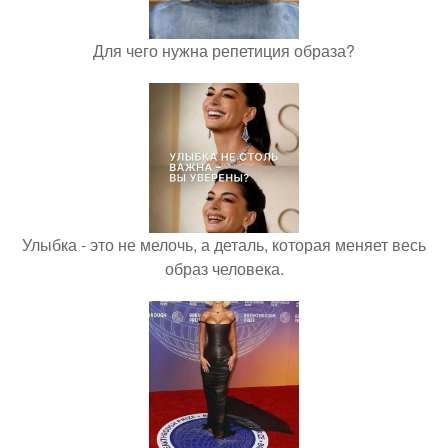
Для чего нужна репетиция образа?
Улыбка - это не мелочь, а деталь, которая меняет весь
образ человека.