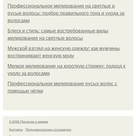
Профессиональное мелирование на светлые и
русые волосы: подбор правильного тона и ухода за
волосами
Блеск и стиль: самые востребованные виды
мелирования на светлые волосы
Мужской взгляд на женскую одежду: как мужчины
воспринимают женскую моду
Мелкое мелирование на короткую стрижку: подход к
уходу за волосами
Профессиональное мелирование русых волос с
помощью чёлки
© 2026 Прическа и макияж
Контакты
Пользовательское соглашение