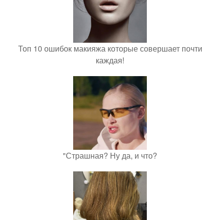
Топ 10 ошибок макияжа которые совершает почти
каждая!
"Страшная? Ну да, и что?