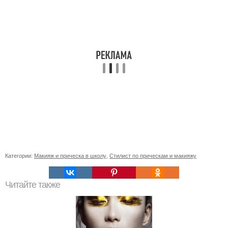
Категории:
Макияж и прическа в школу
,
Стилист по прическам и макияжу
Читайте также