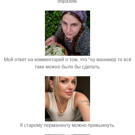
образом.
Мой ответ на комментарий о том, что "ну маникюр то всё
таки можно было бы сделать.
К старому перманенту можно привыкнуть.