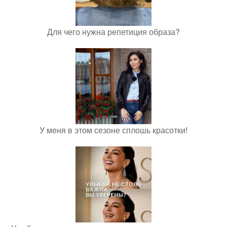
Для чего нужна репетиция образа?
У меня в этом сезоне сплошь красотки!