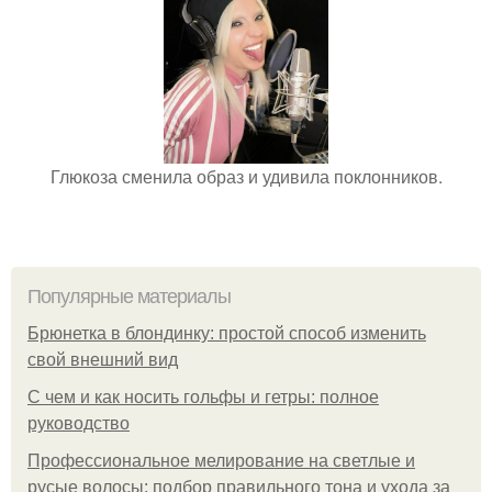
Глюкоза сменила образ и удивила поклонников.
Популярные материалы
Брюнетка в блондинку: простой способ изменить
свой внешний вид
С чем и как носить гольфы и гетры: полное
руководство
Профессиональное мелирование на светлые и
русые волосы: подбор правильного тона и ухода за