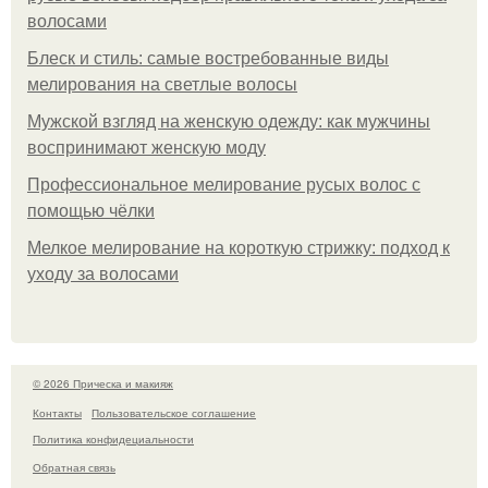
волосами
Блеск и стиль: самые востребованные виды
мелирования на светлые волосы
Мужской взгляд на женскую одежду: как мужчины
воспринимают женскую моду
Профессиональное мелирование русых волос с
помощью чёлки
Мелкое мелирование на короткую стрижку: подход к
уходу за волосами
© 2026 Прическа и макияж
Контакты
Пользовательское соглашение
Политика конфидециальности
Обратная связь