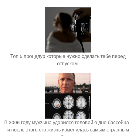
Топ 5 процедур которые нужно сделать тебе перед
отпуском.
В 2006 году мужчина ударился головой о дно бассейна -
и после этого его жизнь изменилась самым странным