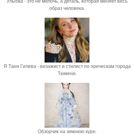
Улыбка - это не мелочь, а деталь, которая меняет весь
образ человека.
Я Таня Гилева - визажист и стилист по прическам города
Тюмени.
Обзорчик на зимнюю курн.