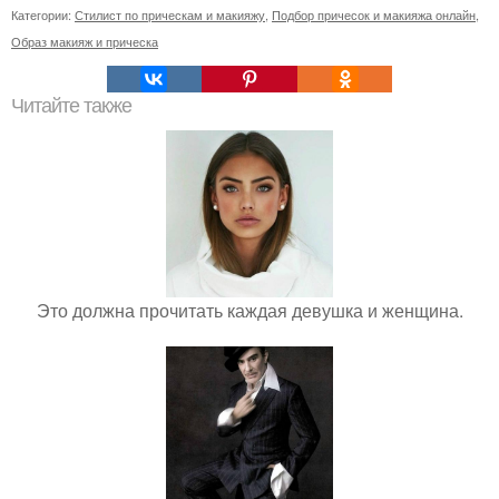
Категории:
Стилист по прическам и макияжу
,
Подбор причесок и макияжа онлайн
,
Образ макияж и прическа
Читайте также
Это должна прочитать каждая девушка и женщина.