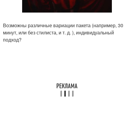
Возможны различные вариации пакета (например, 30
минут, или без стилиста, и т. д. ), индивидуальный
подход?