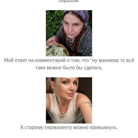
образом.
Мой ответ на комментарий о том, что "ну маникюр то всё
таки можно было бы сделать.
К старому перманенту можно привыкнуть.