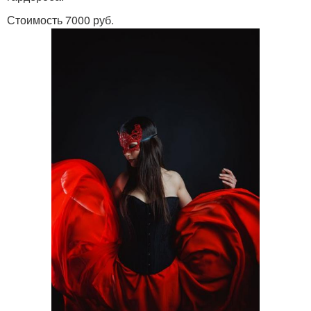
Стоимость 7000 руб.