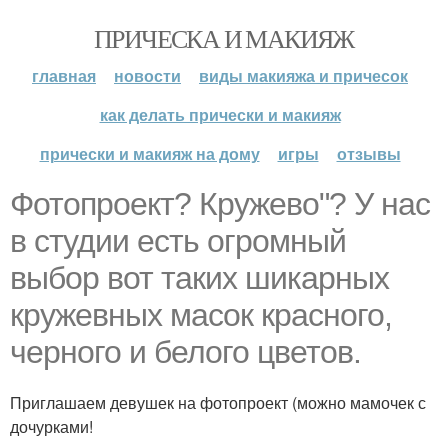
ПРИЧЕСКА И МАКИЯЖ
главная
новости
виды макияжа и причесок
как делать прически и макияж
прически и макияж на дому
игры
отзывы
Фотопроект? Кружево"? У нас
в студии есть огромный
выбор вот таких шикарных
кружевных масок красного,
черного и белого цветов.
Приглашаем девушек на фотопроект (можно мамочек с
дочурками!