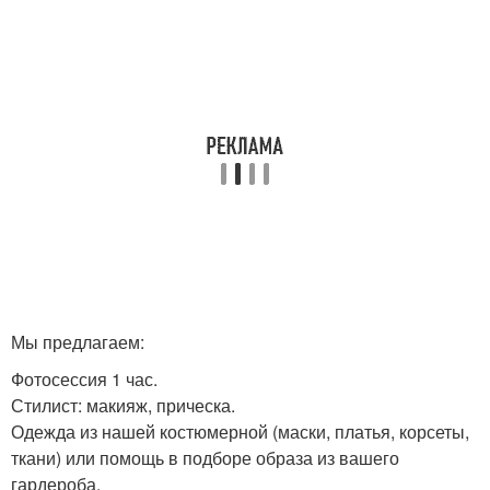
Мы предлагаем:
Фотосессия 1 час.
Стилист: макияж, прическа.
Одежда из нашей костюмерной (маски, платья, корсеты,
ткани) или помощь в подборе образа из вашего
гардероба.