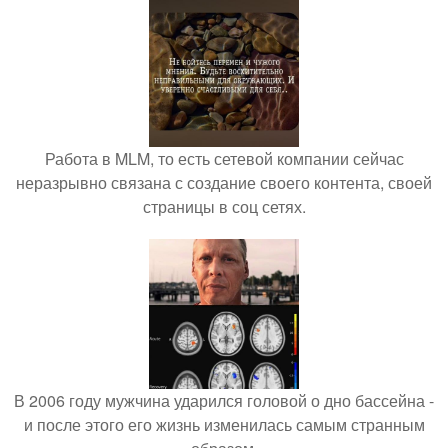
Работа в MLM, то есть сетевой компании сейчас
неразрывно связана с создание своего контента, своей
страницы в соц сетях.
В 2006 году мужчина ударился головой о дно бассейна -
и после этого его жизнь изменилась самым странным