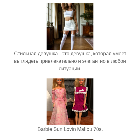
Стильная девушка - это девушка, которая умеет
выглядеть привлекательно и элегантно в любои
ситуации.
Barbie Sun Lovin Malibu 70s.