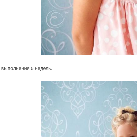
к выполнения 5 недель.