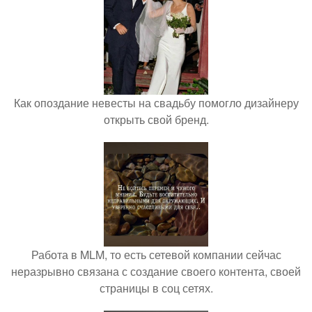
Как опоздание невесты на свадьбу помогло дизайнеру
открыть свой бренд.
Работа в MLM, то есть сетевой компании сейчас
неразрывно связана с создание своего контента, своей
страницы в соц сетях.