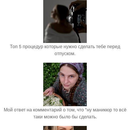
Топ 5 процедур которые нужно сделать тебе перед
отпуском.
Мой ответ на комментарий о том, что "ну маникюр то всё
таки можно было бы сделать.