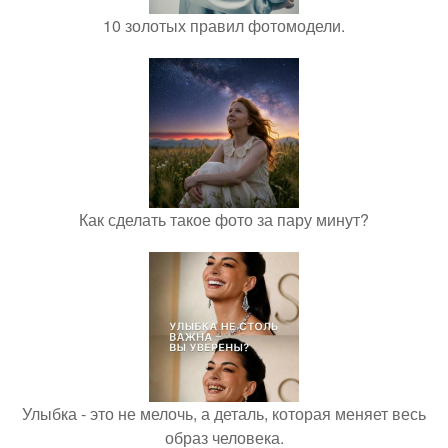
10 золотых правил фотомодели.
Как сделать такое фото за пару минут?
Улыбка - это не мелочь, а деталь, которая меняет весь
образ человека.