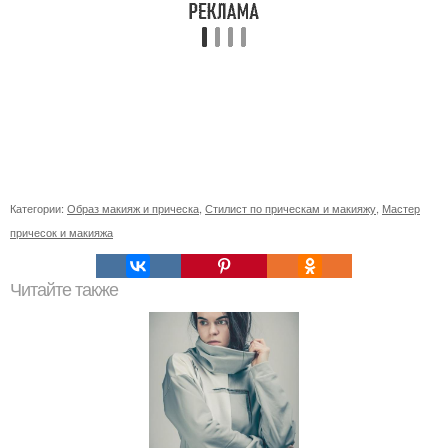
Категории:
Образ макияж и прическа
,
Стилист по прическам и макияжу
,
Мастер
причесок и макияжа
Читайте также