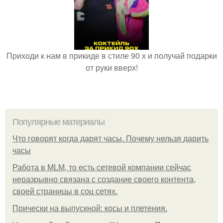
Приходи к нам в прикиде в стиле 90 х и получай подарки
от руки вверх!
Популярные материалы
Что говорят когда дарят часы. Почему нельзя дарить
часы
Работа в MLM, то есть сетевой компании сейчас
неразрывно связана с создание своего контента,
своей страницы в соц сетях.
Прически на выпускной: косы и плетения.