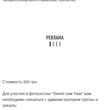
Стоимость 320 грн.
Для участия в фотосессии "Sweet new Year" вам
необходимо связаться с администратором группы и
указать: