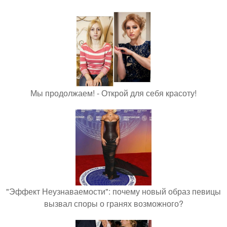
Мы продолжаем! - Открой для себя красоту!
"Эффект Неузнаваемости": почему новый образ певицы
вызвал споры о гранях возможного?