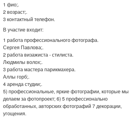
1 фио;.
2 возраст;.
3 контактный телефон.
В участие входит:
1 работа профессионального фотографа.
Сергея Павлова;.
2 работа визажиста - стилиста.
Людмилы волох;.
3 работа мастера парикмахера.
Аллы горб;.
4 аренда студии;.
5) профессиональные, яркие фотографии, которые мы
делаем за фотопроект; 6) 5 профессионально
обработанных, авторских фотографий 7 декорации,
угощения.