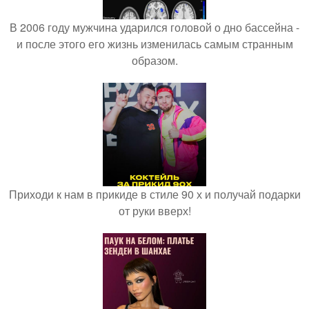
В 2006 году мужчина ударился головой о дно бассейна -
и после этого его жизнь изменилась самым странным
образом.
Приходи к нам в прикиде в стиле 90 х и получай подарки
от руки вверх!