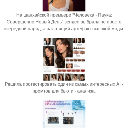
На шанхайской премьере "Человека - Паука:
Совершенно Новый День" зендея выбрала не просто
очередной наряд, а настоящий артефакт высокой моды.
Решила протестировать один из самых интересных AI -
промтов для бьюти - анализа.