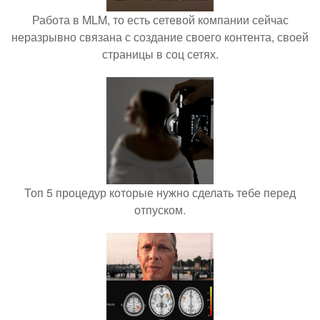
Работа в MLM, то есть сетевой компании сейчас
неразрывно связана с создание своего контента, своей
страницы в соц сетях.
Топ 5 процедур которые нужно сделать тебе перед
отпуском.