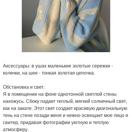
Аксессуары: в ушах маленькие золотые сережки -
колечки, на шее - тонкая золотая цепочка.
Обстановка и свет:
Я в помещении на фоне однотонной светлой стены
нахожусь. Сбоку падает теплый, мягкий солнечный свет,
как на закате. Этот свет создает красивую диагональную
тень на стене позади меня и нежно освещает мое лицо и
свитер, придавая фотографии уютную и теплую
атмосферу.