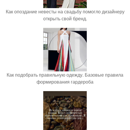
Как опоздание невесты на свадьбу помогло дизайнеру
открыть свой бренд.
Как подобрать правильную одежду. Базовые правила
формирования гардероба