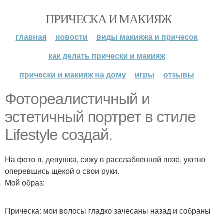
ПРИЧЕСКА И МАКИЯЖ
главная
новости
виды макияжа и причесок
как делать прически и макияж
прически и макияж на дому
игры
отзывы
Фотореалистичный и
эстетичный портрет в стиле
Lifestyle создай.
На фото я, девушка, сижу в расслабленной позе, уютно
оперевшись щекой о свои руки.
Мой образ:
Прическа: мои волосы гладко зачесаны назад и собраны