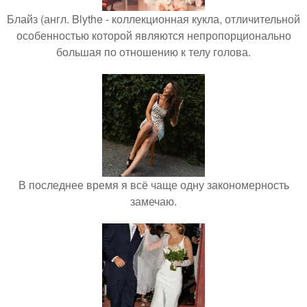
Блайз (англ. Blythe - коллекционная кукла, отличительной
особенностью которой являются непропорционально
большая по отношению к телу голова.
В последнее время я всё чаще одну закономерность
замечаю.