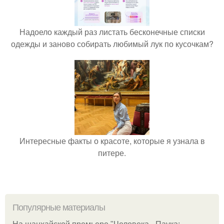
Надоело каждый раз листать бесконечные списки
одежды и заново собирать любимый лук по кусочкам?
Интересные факты о красоте, которые я узнала в
питере.
Популярные материалы