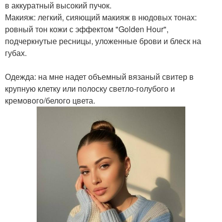
в аккуратный высокий пучок.
Макияж: легкий, сияющий макияж в нюдовых тонах:
ровный тон кожи с эффектом "Golden Hour",
подчеркнутые ресницы, уложенные брови и блеск на
губах.
Одежда: на мне надет объемный вязаный свитер в
крупную клетку или полоску светло-голубого и
кремового/белого цвета.