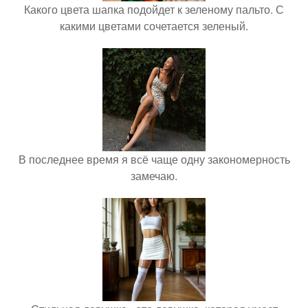
Какого цвета шапка подойдет к зеленому пальто. С
какими цветами сочетается зеленый.
В последнее время я всё чаще одну закономерность
замечаю.