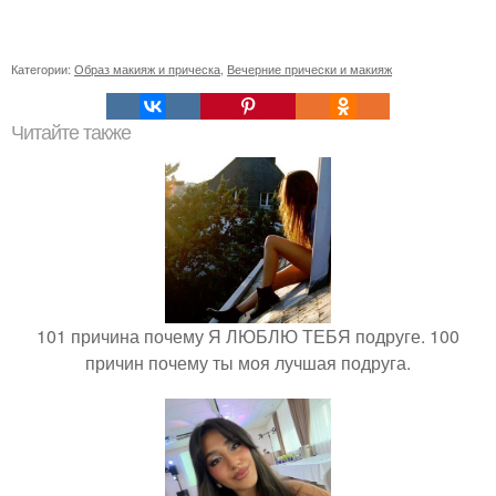
Категории:
Образ макияж и прическа
,
Вечерние прически и макияж
Читайте также
101 причина почему Я ЛЮБЛЮ ТЕБЯ подруге. 100
причин почему ты моя лучшая подруга.