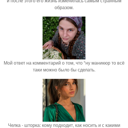
и после этого его жизнь изменилась самым странным
образом.
Мой ответ на комментарий о том, что "ну маникюр то всё
таки можно было бы сделать.
Челка - шторка: кому подходит, как носить и с какими