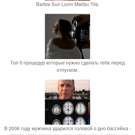
Barbie Sun Lovin Malibu 70s.
Топ 5 процедур которые нужно сделать тебе перед
отпуском.
В 2006 году мужчина ударился головой о дно бассейна -