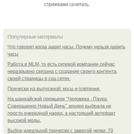
стрижками сочетать.
Популярные материалы
Что говорят когда дарят часы. Почему нельзя дарить
часы
Работа в MLM, то есть сетевой компании сейчас
неразрывно связана с создание своего контента,
своей страницы в соц сетях.
Прически на выпускной: косы и плетения.
На шанхайской премьере "Человека - Паука:
Совершенно Новый День" зендея выбрала не
просто очередной наряд, а настоящий артефакт
высокой моды.
Выбор идеальной прически с завесой челки: 70