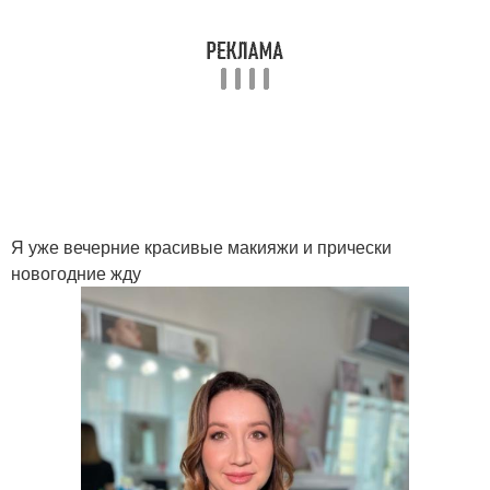
Я уже вечерние красивые макияжи и прически
новогодние жду