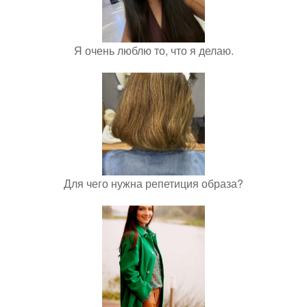
Я очень люблю то, что я делаю.
Для чего нужна репетиция образа?