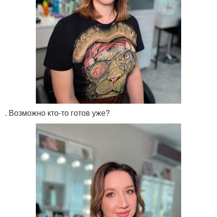
. Возможно кто-то готов уже?