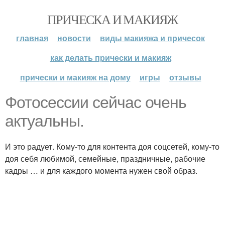
ПРИЧЕСКА И МАКИЯЖ
главная
новости
виды макияжа и причесок
как делать прически и макияж
прически и макияж на дому
игры
отзывы
Фотосессии сейчас очень
актуальны.
И это радует. Кому-то для контента доя соцсетей, кому-то
доя себя любимой, семейные, праздничные, рабочие
кадры … и для каждого момента нужен свой образ.