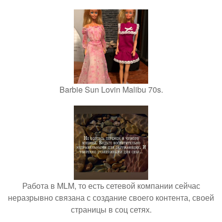
Barbie Sun Lovin Malibu 70s.
Работа в MLM, то есть сетевой компании сейчас
неразрывно связана с создание своего контента, своей
страницы в соц сетях.