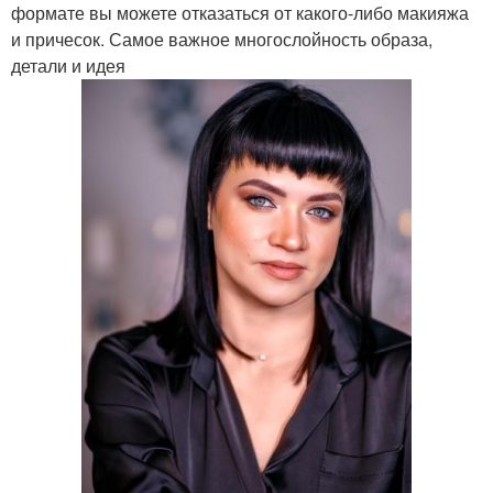
формате вы можете отказаться от какого-либо макияжа
и причесок. Самое важное многослойность образа,
детали и идея