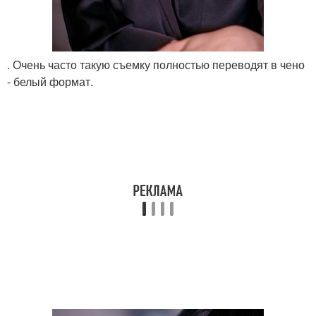
. Очень часто такую съемку полностью переводят в чено
- белый формат.