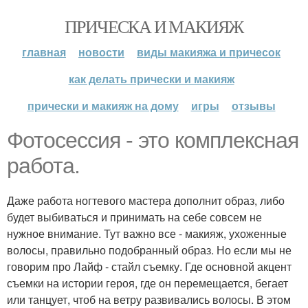
ПРИЧЕСКА И МАКИЯЖ
главная
новости
виды макияжа и причесок
как делать прически и макияж
прически и макияж на дому
игры
отзывы
Фотосессия - это комплексная
работа.
Даже работа ногтевого мастера дополнит образ, либо
будет выбиваться и принимать на себе совсем не
нужное внимание. Тут важно все - макияж, ухоженные
волосы, правильно подобранный образ. Но если мы не
говорим про Лайф - стайл съемку. Где основной акцент
съемки на истории героя, где он перемещается, бегает
или танцует, чтоб на ветру развивались волосы. В этом