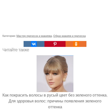
Категории:
Мастер причесок и макияжа
,
Образ макияж и прическа
Читайте также
Как покрасить волосы в русый цвет без зеленого оттенка.
Для здоровья волос: причины появления зеленого
оттенка