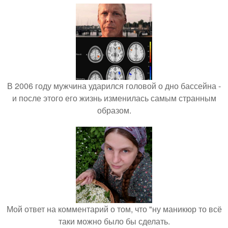
В 2006 году мужчина ударился головой о дно бассейна -
и после этого его жизнь изменилась самым странным
образом.
Мой ответ на комментарий о том, что "ну маникюр то всё
таки можно было бы сделать.