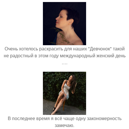
Очень хотелось раскрасить для наших "Девчонок" такой
не радостный в этом году международный женский день
….
В последнее время я всё чаще одну закономерность
замечаю.