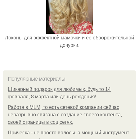
Локоны для эффектной мамочки и её обворожительной
дочурки.
Популярные материалы
Шикарный подарок для любимых, будь то 14
февраля, 8 марта или день рождения!
Работа в MLM, то есть сетевой компании сейчас
неразрывно связана с создание своего контента,
своей страницы в соц сетях.
Прическа - не просто волосы, а мощный инструмент