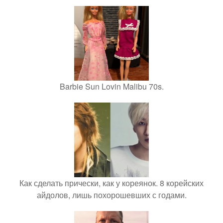
Barbie Sun Lovin Malibu 70s.
Как сделать прически, как у кореянок. 8 корейских
айдолов, лишь похорошевших с годами.