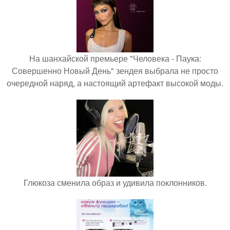
На шанхайской премьере "Человека - Паука:
Совершенно Новый День" зендея выбрала не просто
очередной наряд, а настоящий артефакт высокой моды.
Глюкоза сменила образ и удивила поклонников.