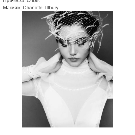
Прическа: Oribe.
Макияж: Charlotte Tilbury.