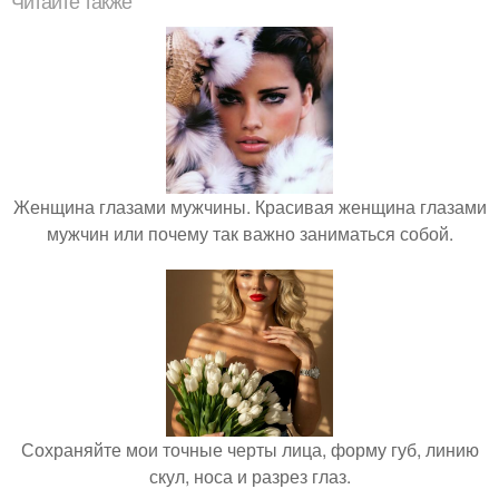
Читайте также
Женщина глазами мужчины. Красивая женщина глазами
мужчин или почему так важно заниматься собой.
Сохраняйте мои точные черты лица, форму губ, линию
скул, носа и разрез глаз.