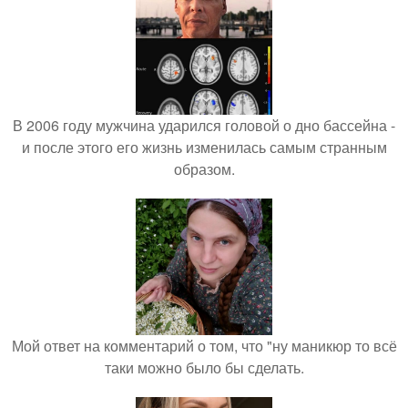
В 2006 году мужчина ударился головой о дно бассейна -
и после этого его жизнь изменилась самым странным
образом.
Мой ответ на комментарий о том, что "ну маникюр то всё
таки можно было бы сделать.