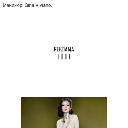
Маникюр: Gina Viviano.