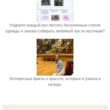
Надоело каждый раз листать бесконечные списки
одежды и заново собирать любимый лук по кусочкам?
Интересные факты о красоте, которые я узнала в
питере.