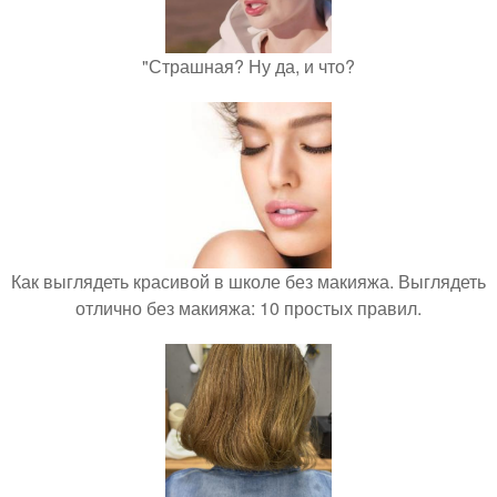
"Страшная? Ну да, и что?
Как выглядеть красивой в школе без макияжа. Выглядеть
отлично без макияжа: 10 простых правил.