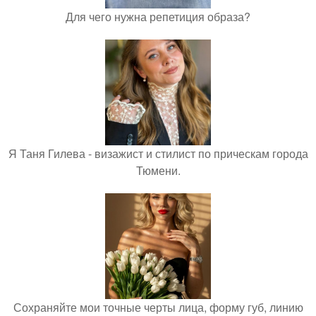
Для чего нужна репетиция образа?
Я Таня Гилева - визажист и стилист по прическам города
Тюмени.
Сохраняйте мои точные черты лица, форму губ, линию