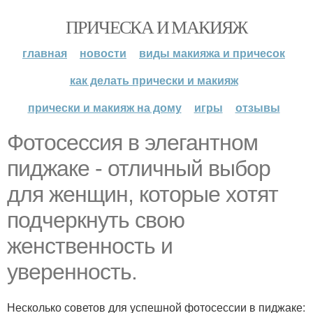
ПРИЧЕСКА И МАКИЯЖ
главная
новости
виды макияжа и причесок
как делать прически и макияж
прически и макияж на дому
игры
отзывы
Фотосессия в элегантном
пиджаке - отличный выбор
для женщин, которые хотят
подчеркнуть свою
женственность и
уверенность.
Несколько советов для успешной фотосессии в пиджаке: