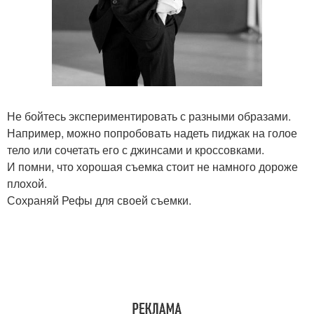
Не бойтесь экспериментировать с разными образами.
Например, можно попробовать надеть пиджак на голое
тело или сочетать его с джинсами и кроссовками.
И помни, что хорошая съемка стоит не намного дороже
плохой.
Сохраняй Рефы для своей съемки.