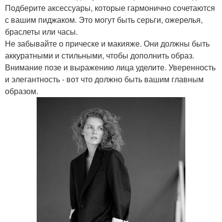
Подберите аксессуары, которые гармонично сочетаются
с вашим пиджаком. Это могут быть серьги, ожерелья,
браслеты или часы.
Не забывайте о прическе и макияже. Они должны быть
аккуратными и стильными, чтобы дополнить образ.
Внимание позе и выражению лица уделите. Уверенность
и элегантность - вот что должно быть вашим главным
образом.