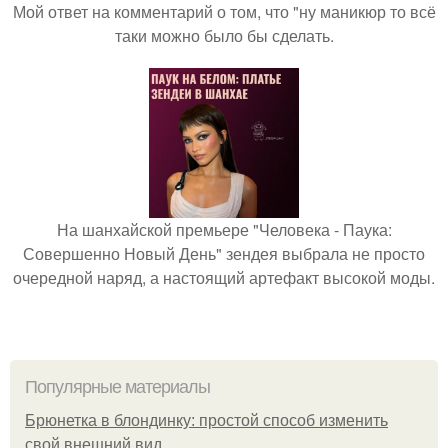
Мой ответ на комментарий о том, что "ну маникюр то всё
таки можно было бы сделать.
На шанхайской премьере "Человека - Паука:
Совершенно Новый День" зендея выбрала не просто
очередной наряд, а настоящий артефакт высокой моды.
Популярные материалы
Брюнетка в блондинку: простой способ изменить
свой внешний вид