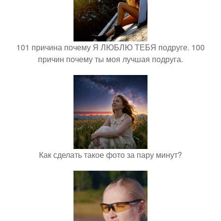
101 причина почему Я ЛЮБЛЮ ТЕБЯ подруге. 100
причин почему ты моя лучшая подруга.
Как сделать такое фото за пару минут?