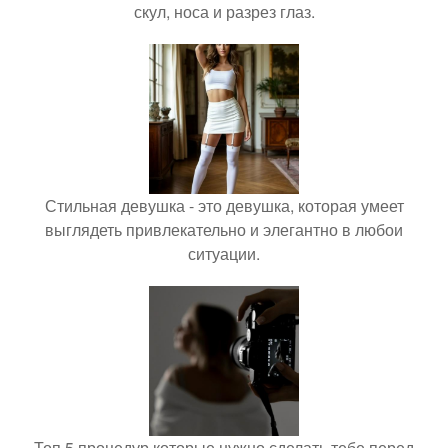
скул, носа и разрез глаз.
Стильная девушка - это девушка, которая умеет
выглядеть привлекательно и элегантно в любои
ситуации.
Топ 5 процедур которые нужно сделать тебе перед