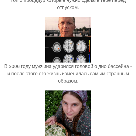
отпуском.
В 2006 году мужчина ударился головой о дно бассейна -
и после этого его жизнь изменилась самым странным
образом.