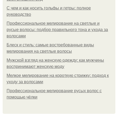
С чем и как носить гольфы и гетры: полное
руководство
Профессиональное мелирование на светлые и
русые волосы: подбор правильного тона и ухода за
волосами
Блеск и стиль: самые востребованные виды
мелирования на светлые волосы
Мужской взгляд на женскую одежду: как мужчины
воспринимают женскую моду
Мелкое мелирование на короткую стрижку: подход к
уходу за волосами
Профессиональное мелирование русых волос с
помощью чёлки