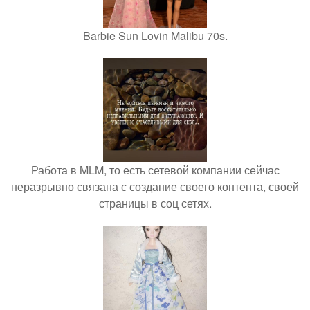
Barbie Sun Lovin Malibu 70s.
Работа в MLM, то есть сетевой компании сейчас
неразрывно связана с создание своего контента, своей
страницы в соц сетях.