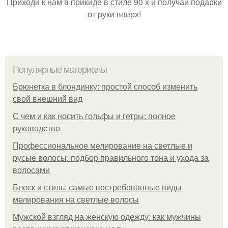
Приходи к нам в прикиде в стиле 90 х и получай подарки
от руки вверх!
Популярные материалы
Брюнетка в блондинку: простой способ изменить
свой внешний вид
С чем и как носить гольфы и гетры: полное
руководство
Профессиональное мелирование на светлые и
русые волосы: подбор правильного тона и ухода за
волосами
Блеск и стиль: самые востребованные виды
мелирования на светлые волосы
Мужской взгляд на женскую одежду: как мужчины