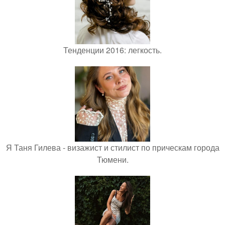
Тенденции 2016: легкость.
Я Таня Гилева - визажист и стилист по прическам города
Тюмени.