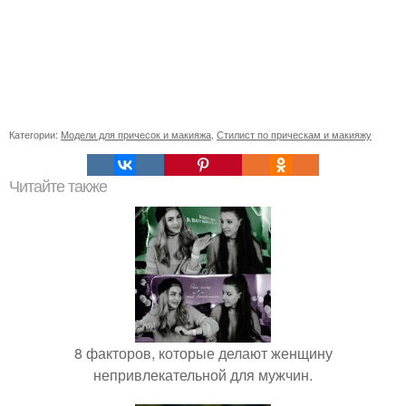
Категории:
Модели для причесок и макияжа
,
Стилист по прическам и макияжу
Читайте также
8 факторов, которые делают женщину
непривлекательной для мужчин.