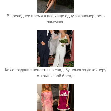
В последнее время я всё чаще одну закономерность
замечаю.
Как опоздание невесты на свадьбу помогло дизайнеру
открыть свой бренд.