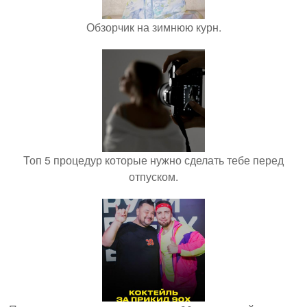
Обзорчик на зимнюю курн.
Топ 5 процедур которые нужно сделать тебе перед
отпуском.